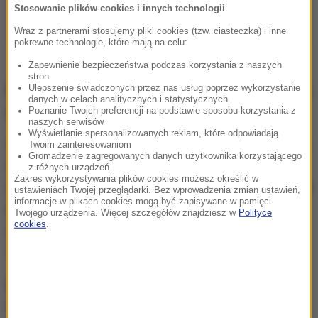
Stosowanie plików cookies i innych technologii
Wraz z partnerami stosujemy pliki cookies (tzw. ciasteczka) i inne
pokrewne technologie, które mają na celu:
Zapewnienie bezpieczeństwa podczas korzystania z naszych
stron
Co trzeba zrobić, kiedy zauważymy u
Ulepszenie świadczonych przez nas usług poprzez wykorzystanie
danych w celach analitycznych i statystycznych
siebie objawy?
Poznanie Twoich preferencji na podstawie sposobu korzystania z
naszych serwisów
Wyświetlanie spersonalizowanych reklam, które odpowiadają
Osoby, które w ciągu ostatnich 14 dni były w Chinach
Twoim zainteresowaniom
Gromadzenie zagregowanych danych użytkownika korzystającego
lub miały kontakt z osobą, która tam przebywała i
z różnych urządzeń
Zakres wykorzystywania plików cookies możesz określić w
mają objawy, takie jak
temperatura ciała powyżej 38
ustawieniach Twojej przeglądarki. Bez wprowadzenia zmian ustawień,
informacje w plikach cookies mogą być zapisywane w pamięci
stopni oraz kaszel i duszność
, powinny zgłosić się
Twojego urządzenia. Więcej szczegółów znajdziesz w
Polityce
cookies
.
do najbliższego szpitalnego oddziału chorób
zakaźnych.
Na stronie ministerstwa opublikowano we wtorek
wykaz oddziałów zakaźnych, do których pacjenci