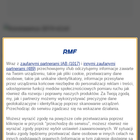
Koronawirus 2019-nCoV
Minister zdrowia Łukasz Szumowski zapowiedział
Wraz z
zaufanymi partnerami IAB (1017)
i
innymi zaufanymi
na antenie Polsat News, że primery, czyli części
partnerami (489)
przechowujemy i/lub odczytujemy informacje zawarte
na Twoim urządzeniu, takie jak pliki cookie, przetwarzamy dane
genetyczne koronawirusa, które umożliwią badanie,
osobowe, takie jak unikalne identyfikatory, informacje przesyłane
w czwartek dotrą do Polski. W tej chwili próbki są
przez urządzenia końcowe niezbędne do personalizacji reklam i treści,
udostępnienie funkcji mediów społecznościowych pomiaru ruchu jak
wysyłane do dwóch laboratoriów za granicą. Na
również dla rozwoju i poprawny naszych produktów. Za Twoją zgodą
my, jak i partnerzy możemy wykorzystywać precyzyjne dane
wynik badań trzeba czekać dzień.
geolokalizacyjne i identyfikację poprzez skanowanie urządzeń.
Przechodząc do serwisu zgadzasz się na wskazane działania.
Minister Szumowski podkreślił, że
obecnie w Polsce
Możesz wyrazić zgodę na powyższe cele przetwarzania poprzez
kliknięcie w przycisk "przechodzę do serwisu", możesz również nie
żadnego potwierdzonego przypadku
wyrażać zgody poprzez wybór ustawień zaawansowanych. W sytuacji
braku zgody będziemy przetwarzać dane osobowe w innych celach na
koronawirusa.
innych podstawach prawnych (informacje w tym zakresie dostępne są