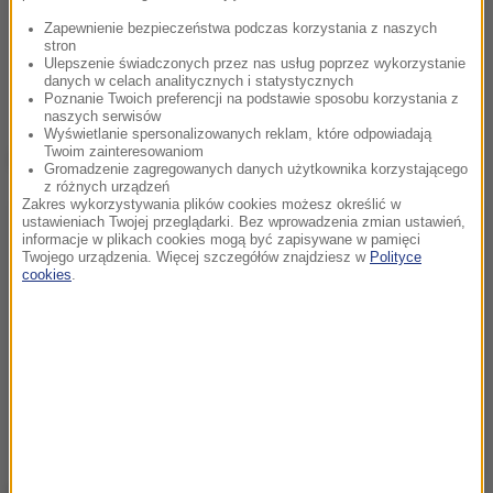
Zapewnienie bezpieczeństwa podczas korzystania z naszych
stron
Ulepszenie świadczonych przez nas usług poprzez wykorzystanie
danych w celach analitycznych i statystycznych
Poznanie Twoich preferencji na podstawie sposobu korzystania z
naszych serwisów
Wyświetlanie spersonalizowanych reklam, które odpowiadają
Twoim zainteresowaniom
Dalsza część artykułu pod materiałem video:
Gromadzenie zagregowanych danych użytkownika korzystającego
z różnych urządzeń
Zakres wykorzystywania plików cookies możesz określić w
ustawieniach Twojej przeglądarki. Bez wprowadzenia zmian ustawień,
informacje w plikach cookies mogą być zapisywane w pamięci
Twojego urządzenia. Więcej szczegółów znajdziesz w
Polityce
cookies
.