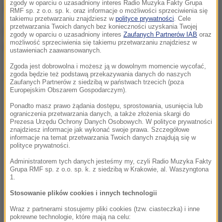
zgody w oparciu o uzasadniony interes Radio Muzyka Fakty Grupa
wciąż ma na to szansę.
RMF sp. z o.o. sp. k. oraz informacje o możliwości sprzeciwienia się
takiemu przetwarzaniu znajdziesz w
polityce prywatności
. Cele
przetwarzania Twoich danych bez konieczności uzyskania Twojej
Sabri Lamouchi, selekcjoner reprezentacji Tunezji,
zgody w oparciu o uzasadniony interes
Zaufanych Partnerów IAB
oraz
możliwość sprzeciwienia się takiemu przetwarzaniu znajdziesz w
został zwolniony.
ustawieniach zaawansowanych.
Zgoda jest dobrowolna i możesz ją w dowolnym momencie wycofać,
zgoda będzie też podstawą przekazywania danych do naszych
Dalsza część artykułu pod materiałem video:
Zaufanych Partnerów z siedzibą w państwach trzecich (poza
Europejskim Obszarem Gospodarczym).
Ponadto masz prawo żądania dostępu, sprostowania, usunięcia lub
ograniczenia przetwarzania danych, a także złożenia skargi do
Prezesa Urzędu Ochrony Danych Osobowych. W polityce prywatności
znajdziesz informacje jak wykonać swoje prawa. Szczegółowe
informacje na temat przetwarzania Twoich danych znajdują się w
polityce prywatności.
Administratorem tych danych jesteśmy my, czyli Radio Muzyka Fakty
Grupa RMF sp. z o.o. sp. k. z siedzibą w Krakowie, al. Waszyngtona
1.
Stosowanie plików cookies i innych technologii
Wraz z partnerami stosujemy pliki cookies (tzw. ciasteczka) i inne
pokrewne technologie, które mają na celu: