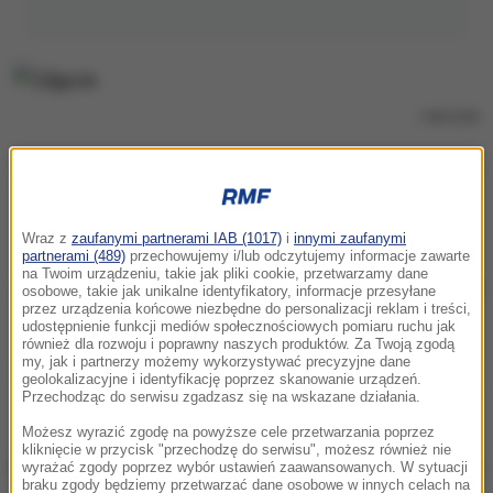
/
PAP/EPA
Florentino Perez po raz ósmy wybrany prezesem
Realu Madryt, zwyciężył w pierwszych od 20 lat
wyborach.
Wraz z
zaufanymi partnerami IAB (1017)
i
innymi zaufanymi
partnerami (489)
przechowujemy i/lub odczytujemy informacje zawarte
na Twoim urządzeniu, takie jak pliki cookie, przetwarzamy dane
Prawo głosu miało ponad 75 tys. "socios", jednak
osobowe, takie jak unikalne identyfikatory, informacje przesyłane
przez urządzenia końcowe niezbędne do personalizacji reklam i treści,
głosowała tylko około jedna trzecia członków.
udostępnienie funkcji mediów społecznościowych pomiaru ruchu jak
również dla rozwoju i poprawny naszych produktów. Za Twoją zgodą
my, jak i partnerzy możemy wykorzystywać precyzyjne dane
Więcej informacji z Polski i świata znajdziesz na
geolokalizacyjne i identyfikację poprzez skanowanie urządzeń.
Przechodząc do serwisu zgadzasz się na wskazane działania.
RMF24.pl
.
Możesz wyrazić zgodę na powyższe cele przetwarzania poprzez
kliknięcie w przycisk "przechodzę do serwisu", możesz również nie
Liczenie głosów zakończyło się w nocy z niedzieli na
wyrażać zgody poprzez wybór ustawień zaawansowanych. W sytuacji
braku zgody będziemy przetwarzać dane osobowe w innych celach na