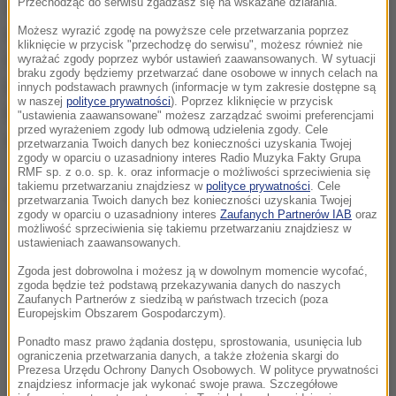
Przechodząc do serwisu zgadzasz się na wskazane działania.
W rewanżu na Allianz Arena, PSG zaczęło do
Możesz wyrazić zgodę na powyższe cele przetwarzania poprzez
mocnego uderzenia. W 3. minucie do siatki Manuela
kliknięcie w przycisk "przechodzę do serwisu", możesz również nie
Nuera, który był jednym z najjaśniejszych punktów
wyrażać zgody poprzez wybór ustawień zaawansowanych. W sytuacji
braku zgody będziemy przetwarzać dane osobowe w innych celach na
Bawarczyków tego wieczora, trafił
Ousmane
innych podstawach prawnych (informacje w tym zakresie dostępne są
w naszej
polityce prywatności
). Poprzez kliknięcie w przycisk
Dembele powiększając do dwóch goli dystans
"ustawienia zaawansowane" możesz zarządzać swoimi preferencjami
przed wyrażeniem zgody lub odmową udzielenia zgody. Cele
dzielący oba zespoły.
przetwarzania Twoich danych bez konieczności uzyskania Twojej
zgody w oparciu o uzasadniony interes Radio Muzyka Fakty Grupa
RMF sp. z o.o. sp. k. oraz informacje o możliwości sprzeciwienia się
takiemu przetwarzaniu znajdziesz w
polityce prywatności
. Cele
Dalsza część artykułu pod materiałem video:
przetwarzania Twoich danych bez konieczności uzyskania Twojej
zgody w oparciu o uzasadniony interes
Zaufanych Partnerów IAB
oraz
możliwość sprzeciwienia się takiemu przetwarzaniu znajdziesz w
ustawieniach zaawansowanych.
Zgoda jest dobrowolna i możesz ją w dowolnym momencie wycofać,
zgoda będzie też podstawą przekazywania danych do naszych
Zaufanych Partnerów z siedzibą w państwach trzecich (poza
Europejskim Obszarem Gospodarczym).
Ponadto masz prawo żądania dostępu, sprostowania, usunięcia lub
ograniczenia przetwarzania danych, a także złożenia skargi do
Prezesa Urzędu Ochrony Danych Osobowych. W polityce prywatności
znajdziesz informacje jak wykonać swoje prawa. Szczegółowe