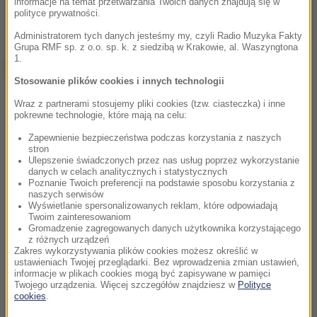
informacje na temat przetwarzania Twoich danych znajdują się w
polityce prywatności.
Administratorem tych danych jesteśmy my, czyli Radio Muzyka Fakty
Grupa RMF sp. z o.o. sp. k. z siedzibą w Krakowie, al. Waszyngtona
1.
Nie udalo sie zaladowac embedu. Zobacz wpis na X
Stosowanie plików cookies i innych technologii
Wraz z partnerami stosujemy pliki cookies (tzw. ciasteczka) i inne
pokrewne technologie, które mają na celu:
Zapewnienie bezpieczeństwa podczas korzystania z naszych
stron
Ulepszenie świadczonych przez nas usług poprzez wykorzystanie
danych w celach analitycznych i statystycznych
Poznanie Twoich preferencji na podstawie sposobu korzystania z
naszych serwisów
Wyświetlanie spersonalizowanych reklam, które odpowiadają
Twoim zainteresowaniom
Gromadzenie zagregowanych danych użytkownika korzystającego
z różnych urządzeń
Zakres wykorzystywania plików cookies możesz określić w
ustawieniach Twojej przeglądarki. Bez wprowadzenia zmian ustawień,
informacje w plikach cookies mogą być zapisywane w pamięci
Twojego urządzenia. Więcej szczegółów znajdziesz w
Polityce
cookies
.