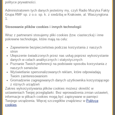
polityce prywatności.
do mnie docierają i bardzo mi pomagają. Operacja
Administratorem tych danych jesteśmy my, czyli Radio Muzyka Fakty
przebiegła pomyślnie, mój stan jest stabilny i
Grupa RMF sp. z o.o. sp. k. z siedzibą w Krakowie, al. Waszyngtona
1.
stopniowo nabieram siły. Dziękuję wszystkim za
Stosowanie plików cookies i innych technologii
ogromne wsparcie" - przekazał kapitan Śląska.
Wraz z partnerami stosujemy pliki cookies (tzw. ciasteczka) i inne
pokrewne technologie, które mają na celu:
Zapewnienie bezpieczeństwa podczas korzystania z naszych
stron
Ulepszenie świadczonych przez nas usług poprzez wykorzystanie
danych w celach analitycznych i statystycznych
Poznanie Twoich preferencji na podstawie sposobu korzystania z
naszych serwisów
Wyświetlanie spersonalizowanych reklam, które odpowiadają
Twoim zainteresowaniom
Gromadzenie zagregowanych danych użytkownika korzystającego
z różnych urządzeń
Zakres wykorzystywania plików cookies możesz określić w
ustawieniach Twojej przeglądarki. Bez wprowadzenia zmian ustawień,
informacje w plikach cookies mogą być zapisywane w pamięci
Twojego urządzenia. Więcej szczegółów znajdziesz w
Polityce
cookies
.