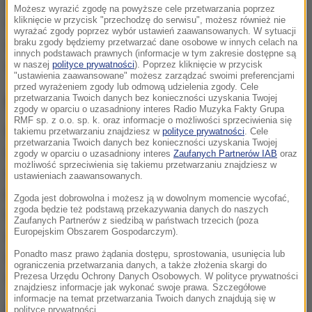
gwizdku, a jego emocjonalna reakcja – gdy po golu
Możesz wyrazić zgodę na powyższe cele przetwarzania poprzez
kliknięcie w przycisk "przechodzę do serwisu", możesz również nie
Gonzalo Platy w 77. minucie wskoczył na
wyrażać zgody poprzez wybór ustawień zaawansowanych. W sytuacji
ogrodzenie, by przytulić rodzinę – stała się
braku zgody będziemy przetwarzać dane osobowe w innych celach na
innych podstawach prawnych (informacje w tym zakresie dostępne są
symbolem tej wyjątkowej chwili.
w naszej
polityce prywatności
). Poprzez kliknięcie w przycisk
"ustawienia zaawansowane" możesz zarządzać swoimi preferencjami
przed wyrażeniem zgody lub odmową udzielenia zgody. Cele
Prezydent ogłasza narodowe święto
przetwarzania Twoich danych bez konieczności uzyskania Twojej
zgody w oparciu o uzasadniony interes Radio Muzyka Fakty Grupa
RMF sp. z o.o. sp. k. oraz informacje o możliwości sprzeciwienia się
Na fali euforii prezydent Daniel Noboa postanowił
takiemu przetwarzaniu znajdziesz w
polityce prywatności
. Cele
przetwarzania Twoich danych bez konieczności uzyskania Twojej
uczcić sukces piłkarzy w wyjątkowy sposób. W
zgody w oparciu o uzasadniony interes
Zaufanych Partnerów IAB
oraz
możliwość sprzeciwienia się takiemu przetwarzaniu znajdziesz w
specjalnym oświadczeniu
ogłosił piątek świętem
ustawieniach zaawansowanych.
narodowym oraz dniem wolnym od pracy
. Decyzja
Zgoda jest dobrowolna i możesz ją w dowolnym momencie wycofać,
zgoda będzie też podstawą przekazywania danych do naszych
ta spotkała się z entuzjastycznym przyjęciem
Zaufanych Partnerów z siedzibą w państwach trzecich (poza
Europejskim Obszarem Gospodarczym).
społeczeństwa, które tłumnie wyszło na ulice, by
Ponadto masz prawo żądania dostępu, sprostowania, usunięcia lub
świętować awans do najlepszej trzydziestki dwójki
ograniczenia przetwarzania danych, a także złożenia skargi do
świata.
Prezesa Urzędu Ochrony Danych Osobowych. W polityce prywatności
znajdziesz informacje jak wykonać swoje prawa. Szczegółowe
informacje na temat przetwarzania Twoich danych znajdują się w
Prezydent podziękował zawodnikom i trenerowi za
polityce prywatności.