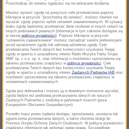
Przechodząc do serwisu zgadzasz się na wskazane działania.
W przygotowywanej właśnie misji Astrophysics
Możesz wyrazić zgodę na powyższe cele przetwarzania poprzez
Stratospheric Telescope for High Spectral
kliknięcie w przycisk "przechodzę do serwisu", możesz również nie
wyrażać zgody poprzez wybór ustawień zaawansowanych. W sytuacji
Resolution Observations at Submillimeter-
braku zgody będziemy przetwarzać dane osobowe w innych celach na
innych podstawach prawnych (informacje w tym zakresie dostępne są
wavelengths (ASTHROS),
amerykańska agencja
w naszej
polityce prywatności
). Poprzez kliknięcie w przycisk
"ustawienia zaawansowane" możesz zarządzać swoimi preferencjami
kosmiczna NASA chce wysłać potężny teleskop na
przed wyrażeniem zgody lub odmową udzielenia zgody. Cele
przetwarzania Twoich danych bez konieczności uzyskania Twojej
wysokość 40 km nad Antarktydą.
zgody w oparciu o uzasadniony interes Radio Muzyka Fakty Grupa
RMF sp. z o.o. sp. k. oraz informacje o możliwości sprzeciwienia się
takiemu przetwarzaniu znajdziesz w
polityce prywatności
. Cele
Główne lustro instrumentu mierzy
2,5 m średnicy
przetwarzania Twoich danych bez konieczności uzyskania Twojej
zgody w oparciu o uzasadniony interes
Zaufanych Partnerów IAB
oraz
(ma więc podobną wielkość, jak lustro Teleskopu
możliwość sprzeciwienia się takiemu przetwarzaniu znajdziesz w
ustawieniach zaawansowanych.
Hubble’a). Mimo dużych rozmiarów, musi być
wyjątkowo lekkie
, aby dało się je unieść balonem, a
Zgoda jest dobrowolna i możesz ją w dowolnym momencie wycofać,
zgoda będzie też podstawą przekazywania danych do naszych
jednocześnie na tyle sztywne, aby jego paraboliczna
Zaufanych Partnerów z siedzibą w państwach trzecich (poza
Europejskim Obszarem Gospodarczym).
forma nie odkształcała się w czasie pracy bardziej,
Ponadto masz prawo żądania dostępu, sprostowania, usunięcia lub
niż o 2,5 mikrometra. Będzie ono składało się z
9
ograniczenia przetwarzania danych, a także złożenia skargi do
Prezesa Urzędu Ochrony Danych Osobowych. W polityce prywatności
paneli z aluminium ułożonego w ultralekką, ale
znajdziesz informacje jak wykonać swoje prawa. Szczegółowe