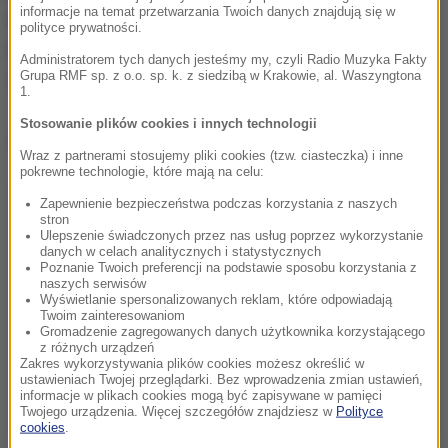
informacje na temat przetwarzania Twoich danych znajdują się w
wytrzymałą strukturę plastra miodu.
Powierzchnia
polityce prywatności.
będzie wykonana z niklu i pokryta złotem, które
Administratorem tych danych jesteśmy my, czyli Radio Muzyka Fakty
Grupa RMF sp. z o.o. sp. k. z siedzibą w Krakowie, al. Waszyngtona
dobrze odbija wykorzystywane w misji fale.
1.
Stosowanie plików cookies i innych technologii
Dalsza część artykułu pod materiałem video:
Wraz z partnerami stosujemy pliki cookies (tzw. ciasteczka) i inne
pokrewne technologie, które mają na celu:
Zapewnienie bezpieczeństwa podczas korzystania z naszych
stron
Ulepszenie świadczonych przez nas usług poprzez wykorzystanie
danych w celach analitycznych i statystycznych
Poznanie Twoich preferencji na podstawie sposobu korzystania z
naszych serwisów
Wyświetlanie spersonalizowanych reklam, które odpowiadają
Twoim zainteresowaniom
Gromadzenie zagregowanych danych użytkownika korzystającego
z różnych urządzeń
Zakres wykorzystywania plików cookies możesz określić w
ustawieniach Twojej przeglądarki. Bez wprowadzenia zmian ustawień,
informacje w plikach cookies mogą być zapisywane w pamięci
Twojego urządzenia. Więcej szczegółów znajdziesz w
Polityce
cookies
.