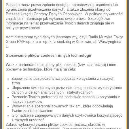
Ponadto masz prawo żądania dostępu, sprostowania, usunięcia lub
ograniczenia przetwarzania danych, a także złożenia skargi do
Prezesa Urzędu Ochrony Danych Osobowych. W polityce prywatności
znajdziesz informacje jak wykonać swoje prawa. Szczegółowe
informacje na temat przetwarzania Twoich danych znajdują się w
polityce prywatności.
Administratorem tych danych jesteśmy my, czyli Radio Muzyka Fakty
Grupa RMF sp. z o.o. sp. k. z siedzibą w Krakowie, al. Waszyngtona
1.
Stosowanie plików cookies i innych technologii
Wraz z partnerami stosujemy pliki cookies (tzw. ciasteczka) i inne
Wymienił także państwa NATO, sugerując, że
pokrewne technologie, które mają na celu:
Ameryka zawsze jest gotowa do pomocy i "pomaga
Zapewnienie bezpieczeństwa podczas korzystania z naszych
stron
z Ukrainą, mimo że ma ocean między sobą i (wojna
Ulepszenie świadczonych przez nas usług poprzez wykorzystanie
danych w celach analitycznych i statystycznych
w Ukrainie) jej nie dotyczy".
Poznanie Twoich preferencji na podstawie sposobu korzystania z
naszych serwisów
Wyświetlanie spersonalizowanych reklam, które odpowiadają
Pomagamy im i będzie ciekawe, by zobaczyć, jaki
Twoim zainteresowaniom
kraj nie pomoże nam z tym bardzo małym
Gromadzenie zagregowanych danych użytkownika korzystającego
z różnych urządzeń
przedsięwzięciem, które polega na po prostu
Zakres wykorzystywania plików cookies możesz określić w