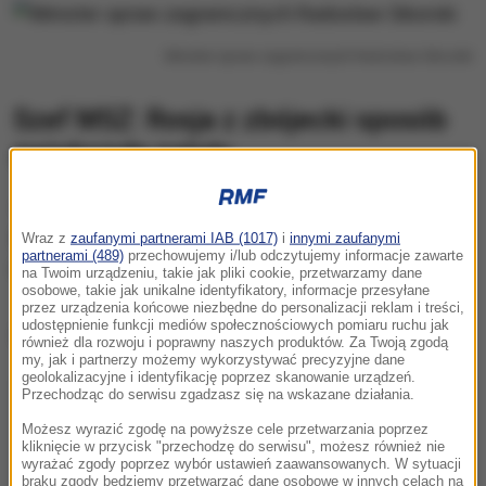
Minister spraw zagranicznych Radosław Sikorski
Szef MSZ: Rosja z zbójecki sposób
zwiększyła naloty
Jednocześnie
Radosław Sikorski
wyraził obawę, że
z powodu konfliktu na Bliskim Wschodzie konflikt
Wraz z
zaufanymi partnerami IAB (1017)
i
innymi zaufanymi
partnerami (489)
przechowujemy i/lub odczytujemy informacje zawarte
rosyjsko-ukraiński zejdzie na dalszy plan.
na Twoim urządzeniu, takie jak pliki cookie, przetwarzamy dane
osobowe, takie jak unikalne identyfikatory, informacje przesyłane
przez urządzenia końcowe niezbędne do personalizacji reklam i treści,
udostępnienie funkcji mediów społecznościowych pomiaru ruchu jak
Dalsza część artykułu pod materiałem video:
również dla rozwoju i poprawny naszych produktów. Za Twoją zgodą
my, jak i partnerzy możemy wykorzystywać precyzyjne dane
geolokalizacyjne i identyfikację poprzez skanowanie urządzeń.
Przechodząc do serwisu zgadzasz się na wskazane działania.
Możesz wyrazić zgodę na powyższe cele przetwarzania poprzez
kliknięcie w przycisk "przechodzę do serwisu", możesz również nie
wyrażać zgody poprzez wybór ustawień zaawansowanych. W sytuacji
braku zgody będziemy przetwarzać dane osobowe w innych celach na