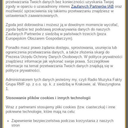
przetwarzania Twoich danych bez konieczności uzyskania Twojej
zgody w oparciu o uzasadniony interes
Zaufanych Partnerów IAB
oraz
możliwość sprzeciwienia się takiemu przetwarzaniu znajdziesz w
ustawieniach zaawansowanych.
Zgoda jest dobrowolna i możesz ją w dowolnym momencie wycofać,
zgoda będzie też podstawą przekazywania danych do naszych
Zaufanych Partnerów z siedzibą w państwach trzecich (poza
Europejskim Obszarem Gospodarczym).
Ponadto masz prawo żądania dostępu, sprostowania, usunięcia lub
ograniczenia przetwarzania danych, a także złożenia skargi do
Prezesa Urzędu Ochrony Danych Osobowych. W polityce prywatności
znajdziesz informacje jak wykonać swoje prawa. Szczegółowe
informacje na temat przetwarzania Twoich danych znajdują się w
polityce prywatności.
Władze ZEA nie przyznają się do
Administratorem tych danych jesteśmy my, czyli Radio Muzyka Fakty
ataku
Grupa RMF sp. z o.o. sp. k. z siedzibą w Krakowie, al. Waszyngtona
1.
Dziennik, powołując się na osoby wtajemniczone w
Stosowanie plików cookies i innych technologii
sprawę, podaje, że atak na rafinerię nastąpił na
Wraz z partnerami stosujemy pliki cookies (tzw. ciasteczka) i inne
pokrewne technologie, które mają na celu:
początku kwietnia, w czasie, gdy
prezydent Trump
Zapewnienie bezpieczeństwa podczas korzystania z naszych
ogłaszał zawieszenie broni
. Uderzenie
stron