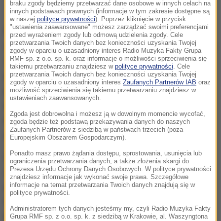
ze świata? Wejdź na
rmf24.pl.
braku zgody będziemy przetwarzać dane osobowe w innych celach na
innych podstawach prawnych (informacje w tym zakresie dostępne są
w naszej
polityce prywatności
). Poprzez kliknięcie w przycisk
"ustawienia zaawansowane" możesz zarządzać swoimi preferencjami
Marynarka Wojenna Stanów Zjednoczonych, a
przed wyrażeniem zgody lub odmową udzielenia zgody. Cele
przetwarzania Twoich danych bez konieczności uzyskania Twojej
dokładniej Szósta Flota, opublikowała w poniedziałek
zgody w oparciu o uzasadniony interes Radio Muzyka Fakty Grupa
RMF sp. z o.o. sp. k. oraz informacje o możliwości sprzeciwienia się
zdjęcie okrętu klasy Ohio oraz jego załogi podczas
takiemu przetwarzaniu znajdziesz w
polityce prywatności
. Cele
postoju w Gibraltarze - brytyjskim terytorium
przetwarzania Twoich danych bez konieczności uzyskania Twojej
zgody w oparciu o uzasadniony interes
Zaufanych Partnerów IAB
oraz
położonym u południowych wybrzeży Hiszpanii
. To
możliwość sprzeciwienia się takiemu przetwarzaniu znajdziesz w
ustawieniach zaawansowanych.
niecodzienna sytuacja, ponieważ lokalizacje
Zgoda jest dobrowolna i możesz ją w dowolnym momencie wycofać,
amerykańskich uzbrojonych w broń jądrową
zgoda będzie też podstawą przekazywania danych do naszych
Zaufanych Partnerów z siedzibą w państwach trzecich (poza
okrętów podwodnych są ściśle tajne.
Europejskim Obszarem Gospodarczym).
Ponadto masz prawo żądania dostępu, sprostowania, usunięcia lub
W oficjalnym komunikacie Szósta Flota podkreśliła,
ograniczenia przetwarzania danych, a także złożenia skargi do
Prezesa Urzędu Ochrony Danych Osobowych. W polityce prywatności
że
wizyta w porcie "pokazuje możliwości,
znajdziesz informacje jak wykonać swoje prawa. Szczegółowe
informacje na temat przetwarzania Twoich danych znajdują się w
elastyczność oraz nieustające zaangażowanie
polityce prywatności.
Stanów Zjednoczonych wobec sojuszników z
Administratorem tych danych jesteśmy my, czyli Radio Muzyka Fakty
NATO"
.
Grupa RMF sp. z o.o. sp. k. z siedzibą w Krakowie, al. Waszyngtona