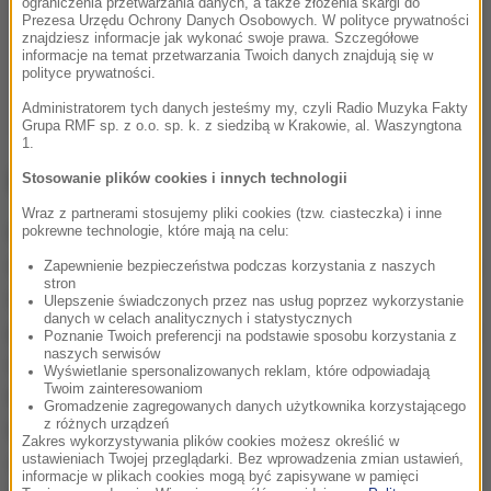
ograniczenia przetwarzania danych, a także złożenia skargi do
Prezesa Urzędu Ochrony Danych Osobowych. W polityce prywatności
znajdziesz informacje jak wykonać swoje prawa. Szczegółowe
informacje na temat przetwarzania Twoich danych znajdują się w
polityce prywatności.
Administratorem tych danych jesteśmy my, czyli Radio Muzyka Fakty
Grupa RMF sp. z o.o. sp. k. z siedzibą w Krakowie, al. Waszyngtona
1.
Irański ostrzał
Stosowanie plików cookies i innych technologii
Wraz z partnerami stosujemy pliki cookies (tzw. ciasteczka) i inne
Katar zamknął Ras Laffan trzeciego dnia wojny,
pokrewne technologie, które mają na celu:
motywując to "atakami militarnymi na funkcjonujące
Zapewnienie bezpieczeństwa podczas korzystania z naszych
stron
instalacje". Ze zdjęć satelitarnych
Ulepszenie świadczonych przez nas usług poprzez wykorzystanie
danych w celach analitycznych i statystycznych
przeanalizowanych przez dziennik wynika jednak, że
Poznanie Twoich preferencji na podstawie sposobu korzystania z
naszych serwisów
nie były wówczas widoczne żadne uszkodzenia
Wyświetlanie spersonalizowanych reklam, które odpowiadają
Twoim zainteresowaniom
kompleksu. Jednak ówczesne oświadczenia
Gromadzenie zagregowanych danych użytkownika korzystającego
z różnych urządzeń
katarskich urzędników, wśród których było również
Zakres wykorzystywania plików cookies możesz określić w
ustawieniach Twojej przeglądarki. Bez wprowadzenia zmian ustawień,
ostrzeżenie ministra energetyki, że wojna
informacje w plikach cookies mogą być zapisywane w pamięci