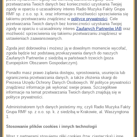
Izraela, jak i amerykańskie bazy w Kuwejcie,
przetwarzania Twoich danych bez konieczności uzyskania Twojej
Zjednoczonych Emiratach Arabskich, Katarze i
zgody w oparciu o uzasadniony interes Radio Muzyka Fakty Grupa
RMF sp. z o.o. sp. k. oraz informacje o możliwości sprzeciwienia się
Bahrajnie.
takiemu przetwarzaniu znajdziesz w
polityce prywatności
. Cele
przetwarzania Twoich danych bez konieczności uzyskania Twojej
zgody w oparciu o uzasadniony interes
Zaufanych Partnerów IAB
oraz
możliwość sprzeciwienia się takiemu przetwarzaniu znajdziesz w
Dalsza część artykułu pod materiałem video:
ustawieniach zaawansowanych.
Zgoda jest dobrowolna i możesz ją w dowolnym momencie wycofać,
zgoda będzie też podstawą przekazywania danych do naszych
Zaufanych Partnerów z siedzibą w państwach trzecich (poza
Europejskim Obszarem Gospodarczym).
Ponadto masz prawo żądania dostępu, sprostowania, usunięcia lub
ograniczenia przetwarzania danych, a także złożenia skargi do
Prezesa Urzędu Ochrony Danych Osobowych. W polityce prywatności
znajdziesz informacje jak wykonać swoje prawa. Szczegółowe
informacje na temat przetwarzania Twoich danych znajdują się w
polityce prywatności.
Administratorem tych danych jesteśmy my, czyli Radio Muzyka Fakty
Grupa RMF sp. z o.o. sp. k. z siedzibą w Krakowie, al. Waszyngtona
1.
Stosowanie plików cookies i innych technologii
Reuters podał, powołując się na izraelskiego
Wraz z partnerami stosujemy pliki cookies (tzw. ciasteczka) i inne