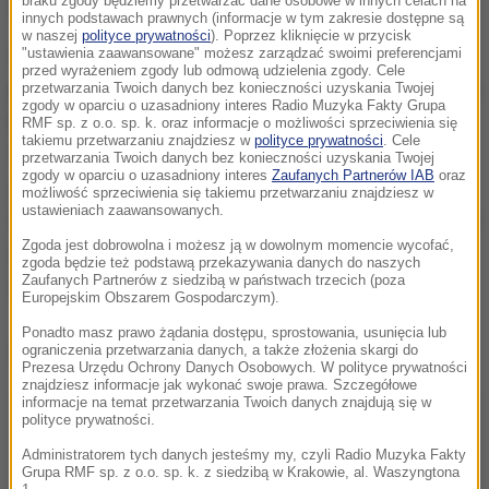
braku zgody będziemy przetwarzać dane osobowe w innych celach na
zapasy niektórych typów amunicji.
innych podstawach prawnych (informacje w tym zakresie dostępne są
w naszej
polityce prywatności
). Poprzez kliknięcie w przycisk
Mamy więcej broni i amunicji o znacznie wyższej
"ustawienia zaawansowane" możesz zarządzać swoimi preferencjami
przed wyrażeniem zgody lub odmową udzielenia zgody. Cele
jakości niż wcześniej -
powiedział Trump w rozmowie
przetwarzania Twoich danych bez konieczności uzyskania Twojej
zgody w oparciu o uzasadniony interes Radio Muzyka Fakty Grupa
telefonicznej w dziennikarzem Fox News Treyem
RMF sp. z o.o. sp. k. oraz informacje o możliwości sprzeciwienia się
takiemu przetwarzaniu znajdziesz w
polityce prywatności
. Cele
Yingstem.
Mamy najlepszy sprzęt. Mamy go na
przetwarzania Twoich danych bez konieczności uzyskania Twojej
zgody w oparciu o uzasadniony interes
Zaufanych Partnerów IAB
oraz
całym świecie. Mamy bazy na całym świecie.
możliwość sprzeciwienia się takiemu przetwarzaniu znajdziesz w
ustawieniach zaawansowanych.
Wszystkie są wyposażone w sprzęt. Możemy z niego
Zgoda jest dobrowolna i możesz ją w dowolnym momencie wycofać,
skorzystać i zrobimy to, jeśli zajdzie taka potrzeba
-
zgoda będzie też podstawą przekazywania danych do naszych
Zaufanych Partnerów z siedzibą w państwach trzecich (poza
zadeklarował.
Europejskim Obszarem Gospodarczym).
Ponadto masz prawo żądania dostępu, sprostowania, usunięcia lub
Dalsza część artykułu pod materiałem video:
ograniczenia przetwarzania danych, a także złożenia skargi do
Prezesa Urzędu Ochrony Danych Osobowych. W polityce prywatności
znajdziesz informacje jak wykonać swoje prawa. Szczegółowe
informacje na temat przetwarzania Twoich danych znajdują się w
polityce prywatności.
Administratorem tych danych jesteśmy my, czyli Radio Muzyka Fakty
Grupa RMF sp. z o.o. sp. k. z siedzibą w Krakowie, al. Waszyngtona