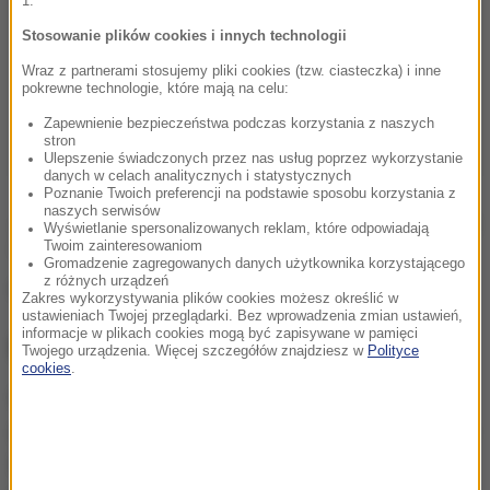
1.
Stosowanie plików cookies i innych technologii
Wraz z partnerami stosujemy pliki cookies (tzw. ciasteczka) i inne
pokrewne technologie, które mają na celu:
Zapewnienie bezpieczeństwa podczas korzystania z naszych
stron
Ulepszenie świadczonych przez nas usług poprzez wykorzystanie
danych w celach analitycznych i statystycznych
Poznanie Twoich preferencji na podstawie sposobu korzystania z
naszych serwisów
Jednocześnie ocenił, że - jego zdaniem - Iran stał się
Wyświetlanie spersonalizowanych reklam, które odpowiadają
Twoim zainteresowaniom
"znacznie bardziej podatny na wpływy" w
Gromadzenie zagregowanych danych użytkownika korzystającego
z różnych urządzeń
negocjacjach pokojowych.
Zakres wykorzystywania plików cookies możesz określić w
ustawieniach Twojej przeglądarki. Bez wprowadzenia zmian ustawień,
informacje w plikach cookies mogą być zapisywane w pamięci
Irańskie ataki i odpowiedź USA
Twojego urządzenia. Więcej szczegółów znajdziesz w
Polityce
cookies
.
Wcześniej dowódca sił USA na Bliskim Wschodzie
adm. Brad Cooper informował, że w poniedziałek siły
Iranu przeprowadziły kilka ataków z użyciem