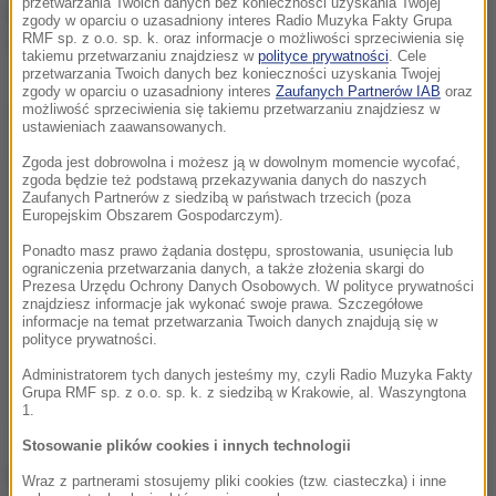
przetwarzania Twoich danych bez konieczności uzyskania Twojej
ponad dwóch miesięcy, po tym, gdy Iran zablokował
zgody w oparciu o uzasadniony interes Radio Muzyka Fakty Grupa
RMF sp. z o.o. sp. k. oraz informacje o możliwości sprzeciwienia się
cieśninę po rozpoczęciu wojny 28 lutego.
takiemu przetwarzaniu znajdziesz w
polityce prywatności
. Cele
przetwarzania Twoich danych bez konieczności uzyskania Twojej
zgody w oparciu o uzasadniony interes
Zaufanych Partnerów IAB
oraz
Dalsza część artykułu pod materiałem video:
możliwość sprzeciwienia się takiemu przetwarzaniu znajdziesz w
ustawieniach zaawansowanych.
Zgoda jest dobrowolna i możesz ją w dowolnym momencie wycofać,
zgoda będzie też podstawą przekazywania danych do naszych
Zaufanych Partnerów z siedzibą w państwach trzecich (poza
Europejskim Obszarem Gospodarczym).
Ponadto masz prawo żądania dostępu, sprostowania, usunięcia lub
ograniczenia przetwarzania danych, a także złożenia skargi do
Prezesa Urzędu Ochrony Danych Osobowych. W polityce prywatności
znajdziesz informacje jak wykonać swoje prawa. Szczegółowe
informacje na temat przetwarzania Twoich danych znajdują się w
polityce prywatności.
Administratorem tych danych jesteśmy my, czyli Radio Muzyka Fakty
Grupa RMF sp. z o.o. sp. k. z siedzibą w Krakowie, al. Waszyngtona
1.
Stosowanie plików cookies i innych technologii
Kpler podaje, że zapasy ropy naftowej w terminalu
Wraz z partnerami stosujemy pliki cookies (tzw. ciasteczka) i inne