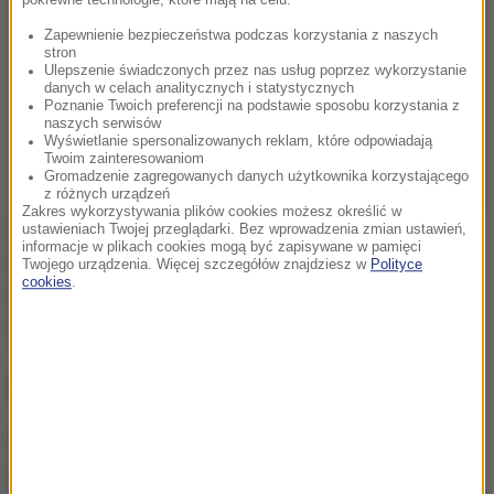
pokrewne technologie, które mają na celu:
Zapewnienie bezpieczeństwa podczas korzystania z naszych
stron
Ulepszenie świadczonych przez nas usług poprzez wykorzystanie
danych w celach analitycznych i statystycznych
Poznanie Twoich preferencji na podstawie sposobu korzystania z
naszych serwisów
Wyświetlanie spersonalizowanych reklam, które odpowiadają
Twoim zainteresowaniom
Gromadzenie zagregowanych danych użytkownika korzystającego
z różnych urządzeń
Zakres wykorzystywania plików cookies możesz określić w
Smotricz ogłosił również, że jeszcze tego samego
ustawieniach Twojej przeglądarki. Bez wprowadzenia zmian ustawień,
informacje w plikach cookies mogą być zapisywane w pamięci
dnia podpisze decyzję o ewakuacji palestyńskiej
Twojego urządzenia. Więcej szczegółów znajdziesz w
Polityce
cookies
.
wioski Kan Al-Amar, położonej w środkowej części
Zachodniego Brzegu.
Nakaz aresztowania - kulisy sprawy
Według informacji przekazanych przez brytyjski
portal Middle East Eye, Biuro Prokuratora MTK już w