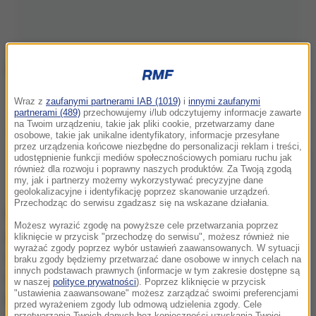
/
East News
Wraz z
zaufanymi partnerami IAB (1019)
i
innymi zaufanymi
partnerami (489)
przechowujemy i/lub odczytujemy informacje zawarte
na Twoim urządzeniu, takie jak pliki cookie, przetwarzamy dane
Więcej aktualnych informacji z Polski i ze świata
osobowe, takie jak unikalne identyfikatory, informacje przesyłane
przez urządzenia końcowe niezbędne do personalizacji reklam i treści,
znajdziesz na stronie głównej
RMF24.pl
. Bądź na
udostępnienie funkcji mediów społecznościowych pomiaru ruchu jak
również dla rozwoju i poprawny naszych produktów. Za Twoją zgodą
bieżąco.
my, jak i partnerzy możemy wykorzystywać precyzyjne dane
geolokalizacyjne i identyfikację poprzez skanowanie urządzeń.
Przechodząc do serwisu zgadzasz się na wskazane działania.
Podczas konferencji prasowej, transmitowanej
Możesz wyrazić zgodę na powyższe cele przetwarzania poprzez
przez izraelskie media, minister finansów ostro
kliknięcie w przycisk "przechodzę do serwisu", możesz również nie
wyrażać zgody poprzez wybór ustawień zaawansowanych. W sytuacji
skrytykował działania MTK, uznając je za próbę
braku zgody będziemy przetwarzać dane osobowe w innych celach na
innych podstawach prawnych (informacje w tym zakresie dostępne są
narzucenia Izraelowi "polityki samobójstwa
w naszej
polityce prywatności
). Poprzez kliknięcie w przycisk
"ustawienia zaawansowane" możesz zarządzać swoimi preferencjami
bezpieczeństwa".
W jego opinii, nakazy
przed wyrażeniem zgody lub odmową udzielenia zgody. Cele