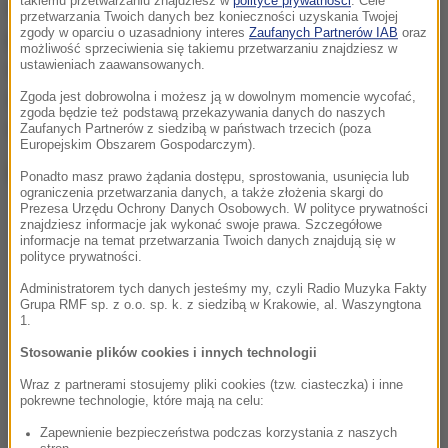
takiemu przetwarzaniu znajdziesz w
polityce prywatności
. Cele
Operacja wpisuje się we wcześniejsze zapowiedzi
przetwarzania Twoich danych bez konieczności uzyskania Twojej
zgody w oparciu o uzasadniony interes
Zaufanych Partnerów IAB
oraz
prezydenta USA Donalda Trumpa, który informował o
możliwość sprzeciwienia się takiemu przetwarzaniu znajdziesz w
ataku na 10 "nieaktywnych" irańskich łodzi i
ustawieniach zaawansowanych.
zapowiadał "szybką i gwałtowną" reakcję na
Zgoda jest dobrowolna i możesz ją w dowolnym momencie wycofać,
zgoda będzie też podstawą przekazywania danych do naszych
działania Teheranu.
Zaufanych Partnerów z siedzibą w państwach trzecich (poza
Europejskim Obszarem Gospodarczym).
Nie udalo sie zaladowac embedu. Zobacz wpis na X
Ponadto masz prawo żądania dostępu, sprostowania, usunięcia lub
ograniczenia przetwarzania danych, a także złożenia skargi do
Prezesa Urzędu Ochrony Danych Osobowych. W polityce prywatności
znajdziesz informacje jak wykonać swoje prawa. Szczegółowe
informacje na temat przetwarzania Twoich danych znajdują się w
polityce prywatności.
Administratorem tych danych jesteśmy my, czyli Radio Muzyka Fakty
Grupa RMF sp. z o.o. sp. k. z siedzibą w Krakowie, al. Waszyngtona
1.
Stosowanie plików cookies i innych technologii
Wraz z partnerami stosujemy pliki cookies (tzw. ciasteczka) i inne
pokrewne technologie, które mają na celu:
Zapewnienie bezpieczeństwa podczas korzystania z naszych