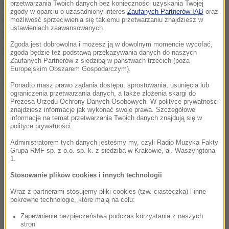
wojskowych przeciwko Iranowi. Pekin podkreślił, że
przetwarzania Twoich danych bez konieczności uzyskania Twojej
zgody w oparciu o uzasadniony interes
Zaufanych Partnerów IAB
oraz
suwerenność, bezpieczeństwo i integralność
możliwość sprzeciwienia się takiemu przetwarzaniu znajdziesz w
ustawieniach zaawansowanych.
terytorialna Iranu powinny być bezwzględnie
Zgoda jest dobrowolna i możesz ją w dowolnym momencie wycofać,
respektowane
przez wszystkie strony konfliktu.
zgoda będzie też podstawą przekazywania danych do naszych
Zaufanych Partnerów z siedzibą w państwach trzecich (poza
Europejskim Obszarem Gospodarczym).
Dalsza część artykułu pod materiałem video:
Ponadto masz prawo żądania dostępu, sprostowania, usunięcia lub
ograniczenia przetwarzania danych, a także złożenia skargi do
Prezesa Urzędu Ochrony Danych Osobowych. W polityce prywatności
znajdziesz informacje jak wykonać swoje prawa. Szczegółowe
informacje na temat przetwarzania Twoich danych znajdują się w
polityce prywatności.
Administratorem tych danych jesteśmy my, czyli Radio Muzyka Fakty
Grupa RMF sp. z o.o. sp. k. z siedzibą w Krakowie, al. Waszyngtona
1.
Stosowanie plików cookies i innych technologii
Wraz z partnerami stosujemy pliki cookies (tzw. ciasteczka) i inne
pokrewne technologie, które mają na celu:
Zapewnienie bezpieczeństwa podczas korzystania z naszych
stron