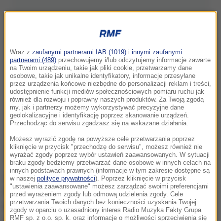
Wraz z
zaufanymi partnerami IAB (1019)
i
innymi zaufanymi
partnerami (489)
przechowujemy i/lub odczytujemy informacje zawarte
na Twoim urządzeniu, takie jak pliki cookie, przetwarzamy dane
osobowe, takie jak unikalne identyfikatory, informacje przesyłane
przez urządzenia końcowe niezbędne do personalizacji reklam i treści,
udostępnienie funkcji mediów społecznościowych pomiaru ruchu jak
również dla rozwoju i poprawny naszych produktów. Za Twoją zgodą
my, jak i partnerzy możemy wykorzystywać precyzyjne dane
geolokalizacyjne i identyfikację poprzez skanowanie urządzeń.
Przechodząc do serwisu zgadzasz się na wskazane działania.
Możesz wyrazić zgodę na powyższe cele przetwarzania poprzez
kliknięcie w przycisk "przechodzę do serwisu", możesz również nie
wyrażać zgody poprzez wybór ustawień zaawansowanych. W sytuacji
braku zgody będziemy przetwarzać dane osobowe w innych celach na
innych podstawach prawnych (informacje w tym zakresie dostępne są
Zatrzymani to uczestnicy wielkanocnej imprezy.
w naszej
polityce prywatności
). Poprzez kliknięcie w przycisk
"ustawienia zaawansowane" możesz zarządzać swoimi preferencjami
Policjantom udało się wyśledzić sygnał telefonu, z
przed wyrażeniem zgody lub odmową udzielenia zgody. Cele
przetwarzania Twoich danych bez konieczności uzyskania Twojej
którego zadzwoniono z fałszywą informacją o
zgody w oparciu o uzasadniony interes Radio Muzyka Fakty Grupa
RMF sp. z o.o. sp. k. oraz informacje o możliwości sprzeciwienia się
bombie. W ten sposób trafili do miejsca, w którym