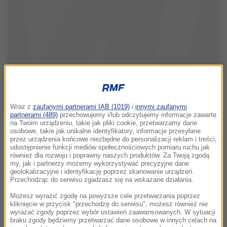
Wraz z
zaufanymi partnerami IAB (1019)
i
innymi zaufanymi
partnerami (489)
przechowujemy i/lub odczytujemy informacje zawarte
na Twoim urządzeniu, takie jak pliki cookie, przetwarzamy dane
osobowe, takie jak unikalne identyfikatory, informacje przesyłane
przez urządzenia końcowe niezbędne do personalizacji reklam i treści,
udostępnienie funkcji mediów społecznościowych pomiaru ruchu jak
również dla rozwoju i poprawny naszych produktów. Za Twoją zgodą
my, jak i partnerzy możemy wykorzystywać precyzyjne dane
geolokalizacyjne i identyfikację poprzez skanowanie urządzeń.
Przechodząc do serwisu zgadzasz się na wskazane działania.
Możesz wyrazić zgodę na powyższe cele przetwarzania poprzez
kliknięcie w przycisk "przechodzę do serwisu", możesz również nie
wyrażać zgody poprzez wybór ustawień zaawansowanych. W sytuacji
braku zgody będziemy przetwarzać dane osobowe w innych celach na