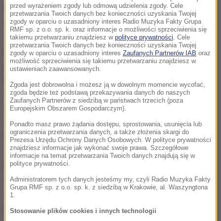
przed wyrażeniem zgody lub odmową udzielenia zgody. Cele
nominacji, forsowanej przez Ligę, wywołała dużą
przetwarzania Twoich danych bez konieczności uzyskania Twojej
nerwowość na rynkach finansowych.
zgody w oparciu o uzasadniony interes Radio Muzyka Fakty Grupa
RMF sp. z o.o. sp. k. oraz informacje o możliwości sprzeciwienia się
takiemu przetwarzaniu znajdziesz w
polityce prywatności
. Cele
przetwarzania Twoich danych bez konieczności uzyskania Twojej
Po fiasku misji Contego prezydent Mattarella
zgody w oparciu o uzasadniony interes
Zaufanych Partnerów IAB
oraz
możliwość sprzeciwienia się takiemu przetwarzaniu znajdziesz w
postanowił powołać tymczasowy rząd techniczny,
ustawieniach zaawansowanych.
który miał pracować do przyspieszonych wyborów,
Zgoda jest dobrowolna i możesz ją w dowolnym momencie wycofać,
zapowiadanych na najbliższe miesiące. Zadanie
zgoda będzie też podstawą przekazywania danych do naszych
Zaufanych Partnerów z siedzibą w państwach trzecich (poza
stworzenia całkowicie neutralnego politycznie rządu
Europejskim Obszarem Gospodarczym).
szef państwa powierzył ekonomiście Carlo
Ponadto masz prawo żądania dostępu, sprostowania, usunięcia lub
ograniczenia przetwarzania danych, a także złożenia skargi do
Cottarellemu.
Prezesa Urzędu Ochrony Danych Osobowych. W polityce prywatności
znajdziesz informacje jak wykonać swoje prawa. Szczegółowe
informacje na temat przetwarzania Twoich danych znajdują się w
Mattarella został skrytykowany przez liderów obu
polityce prywatności.
ugrupowań za to, że uniemożliwił powołanie gabinetu
Administratorem tych danych jesteśmy my, czyli Radio Muzyka Fakty
Grupa RMF sp. z o.o. sp. k. z siedzibą w Krakowie, al. Waszyngtona
zgodnego z wolą większości włoskich wyborców.
1.
Pewne było też to, że rząd Cottarellego nie otrzyma
Stosowanie plików cookies i innych technologii