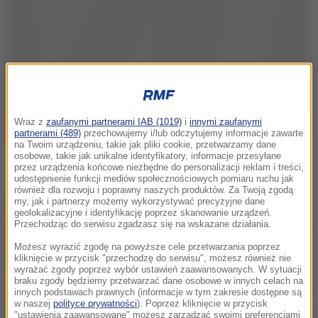
Wraz z
zaufanymi partnerami IAB (1019)
i
innymi zaufanymi
partnerami (489)
przechowujemy i/lub odczytujemy informacje zawarte
na Twoim urządzeniu, takie jak pliki cookie, przetwarzamy dane
osobowe, takie jak unikalne identyfikatory, informacje przesyłane
przez urządzenia końcowe niezbędne do personalizacji reklam i treści,
udostępnienie funkcji mediów społecznościowych pomiaru ruchu jak
również dla rozwoju i poprawny naszych produktów. Za Twoją zgodą
my, jak i partnerzy możemy wykorzystywać precyzyjne dane
Giuseppe Conte zostanie desygnowany przez
geolokalizacyjne i identyfikację poprzez skanowanie urządzeń.
prezydenta Sergio Mattarellę po raz drugi. W niedzielę
Przechodząc do serwisu zgadzasz się na wskazane działania.
zrezygnował z misji stworzenia rządu Ruchu i Ligi po
Możesz wyrazić zgodę na powyższe cele przetwarzania poprzez
kliknięcie w przycisk "przechodzę do serwisu", możesz również nie
tym, gdy szef państwa nie zgodził się na powołanie
wyrażać zgody poprzez wybór ustawień zaawansowanych. W sytuacji
braku zgody będziemy przetwarzać dane osobowe w innych celach na
przeciwnika euro, 81-letniego profesora Paolo Savony
innych podstawach prawnych (informacje w tym zakresie dostępne są
w naszej
polityce prywatności
). Poprzez kliknięcie w przycisk
na stanowisko ministra finansów. Zapowiedź tej
"ustawienia zaawansowane" możesz zarządzać swoimi preferencjami