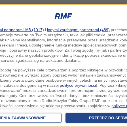
i partnerami IAB (1017)
i
innymi zaufanymi partnerami (489)
przechow
ormacje zawarte na Twoim urządzeniu, takie jak pliki cookie, przetwar
jak unikalne identyfikatory, informacje przesyłane przez urządzenia k
i reklam i treści, udostępnienie funkcji mediów społecznościowych pom
woju i poprawny naszych produktów. Za Twoją zgodą my, jak i partner
recyzyjne dane geolokalizacyjne i identyfikację poprzez skanowanie u
serwisu zgadzasz się na wskazane działania.
zgodę na powyższe cele przetwarzania poprzez kliknięcie w przycisk 
z również nie wyrażać zgody poprzez wybór ustawień zaawansowanych
dziemy przetwarzać dane osobowe w innych celach na innych podsta
ym zakresie dostępne są w naszej
polityce prywatności
). Poprzez kliknię
awansowane" możesz zarządzać swoimi preferencjami przed wyrażenie
ia zgody. Cele przetwarzania Twoich danych bez konieczności uzyska
 o uzasadniony interes Radio Muzyka Fakty Grupa RMF sp. z o.o. sp. k
żliwości sprzeciwienia się takiemu przetwarzaniu znajdziesz w
polityce
nia Twoich danych bez konieczności uzyskania Twojej zgody w oparci
ch Partnerów IAB
oraz możliwość sprzeciwienia się takiemu przetwarza
IENIA ZAAWANSOWANE
PRZEJDŹ DO SERW
aawansowanych.