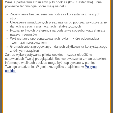
Wraz z partnerami stosujemy pliki cookies (tzw. ciasteczka) i inne
W jednym z kościołów na wyspie Celebes zginęło 34
pokrewne technologie, które mają na celu:
studentów teologii - podała we wtorek rano Aulia
Zapewnienie bezpieczeństwa podczas korzystania z naszych
stron
Arriarni z miejscowego Biura Organizacji
Ulepszenie świadczonych przez nas usług poprzez wykorzystanie
danych w celach analitycznych i statystycznych
Czerwonego Krzyża, z którą rozmawiał
Poznanie Twoich preferencji na podstawie sposobu korzystania z
naszych serwisów
korespondent AFP. Ich ciała zostały odnalezione i
Wyświetlanie spersonalizowanych reklam, które odpowiadają
Twoim zainteresowaniom
zidentyfikowane. 52 studentów uważa się za
Gromadzenie zagregowanych danych użytkownika korzystającego
zaginionych - pisze Agence France Presse.
z różnych urządzeń
Zakres wykorzystywania plików cookies możesz określić w
ustawieniach Twojej przeglądarki. Bez wprowadzenia zmian ustawień,
informacje w plikach cookies mogą być zapisywane w pamięci
Wobec skali klęski żywiołowej, jaka nawiedziła
Twojego urządzenia. Więcej szczegółów znajdziesz w
Polityce
cookies
.
Indonezję, prezydent kraju Joko Widodo zgodził się
na przyjęcie zagranicznej pomocy dla kraju - napisał
na Twitterze szef indonezyjskiej rady ds. inwestycji
Thomas Lembong.
Liczba ofiar piątkowego trzęsienia ziemi o