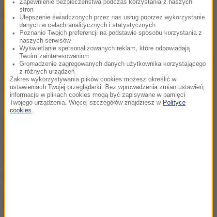
Zapewnienie bezpieczeństwa podczas korzystania z naszych
stron
Minister zdrowia Aleksandr Kwitaszwili zapewniał w
Ulepszenie świadczonych przez nas usług poprzez wykorzystanie
danych w celach analitycznych i statystycznych
środę na posiedzeniu rządu, że jest świadomy
Poznanie Twoich preferencji na podstawie sposobu korzystania z
naszych serwisów
problemu i zamierza poprosić o pomoc
Wyświetlanie spersonalizowanych reklam, które odpowiadają
Twoim zainteresowaniom
międzynarodowe organizacje humanitarne.
Mamy
Gromadzenie zagregowanych danych użytkownika korzystającego
zapasy do końca czerwca -
powiedział, dodając, że
z różnych urządzeń
Zakres wykorzystywania plików cookies możesz określić w
liczy na nowe dostawy 19 czerwca.
ustawieniach Twojej przeglądarki. Bez wprowadzenia zmian ustawień,
informacje w plikach cookies mogą być zapisywane w pamięci
Twojego urządzenia. Więcej szczegółów znajdziesz w
Polityce
cookies
.
Jednak Pawło Skała z Międzynarodowego
Stowarzyszenia HIV/AIDS powiedział
dziennikarzom, że sytuacja jest bezprecedensowa,
a pacjentom grozi przerwanie leczenia "po raz
pierwszy od ponad 10 lat".
(mal)