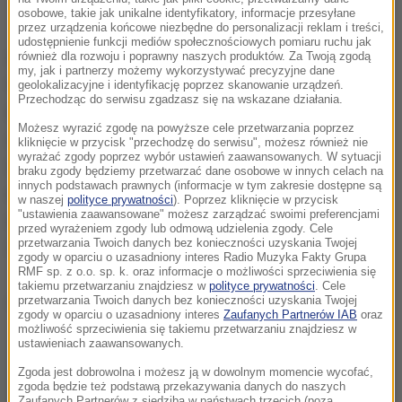
na
RMF24.pl
.
osobowe, takie jak unikalne identyfikatory, informacje przesyłane
przez urządzenia końcowe niezbędne do personalizacji reklam i treści,
udostępnienie funkcji mediów społecznościowych pomiaru ruchu jak
W piątek wiceprezydent Stanów Zjednoczonych J.D.
również dla rozwoju i poprawny naszych produktów. Za Twoją zgodą
my, jak i partnerzy możemy wykorzystywać precyzyjne dane
Vance odniósł się do śmierci Henry'ego Nowaka,
geolokalizacyjne i identyfikację poprzez skanowanie urządzeń.
Przechodząc do serwisu zgadzasz się na wskazane działania.
młodego studenta zamordowanego w Londynie. W
Możesz wyrazić zgodę na powyższe cele przetwarzania poprzez
swoim oświadczeniu opublikowanym na platformie
kliknięcie w przycisk "przechodzę do serwisu", możesz również nie
wyrażać zgody poprzez wybór ustawień zaawansowanych. W sytuacji
X, Vance nie szczędził ostrych słów pod adresem
braku zgody będziemy przetwarzać dane osobowe w innych celach na
innych podstawach prawnych (informacje w tym zakresie dostępne są
europejskich elit, które - jego zdaniem - przez lata
w naszej
polityce prywatności
). Poprzez kliknięcie w przycisk
"ustawienia zaawansowane" możesz zarządzać swoimi preferencjami
uprawiały politykę prowadzącą do osłabienia
przed wyrażeniem zgody lub odmową udzielenia zgody. Cele
przetwarzania Twoich danych bez konieczności uzyskania Twojej
Zachodu.
zgody w oparciu o uzasadniony interes Radio Muzyka Fakty Grupa
RMF sp. z o.o. sp. k. oraz informacje o możliwości sprzeciwienia się
takiemu przetwarzaniu znajdziesz w
polityce prywatności
. Cele
Dalsza część artykułu pod materiałem video:
przetwarzania Twoich danych bez konieczności uzyskania Twojej
zgody w oparciu o uzasadniony interes
Zaufanych Partnerów IAB
oraz
możliwość sprzeciwienia się takiemu przetwarzaniu znajdziesz w
ustawieniach zaawansowanych.
Zgoda jest dobrowolna i możesz ją w dowolnym momencie wycofać,
zgoda będzie też podstawą przekazywania danych do naszych
Zaufanych Partnerów z siedzibą w państwach trzecich (poza