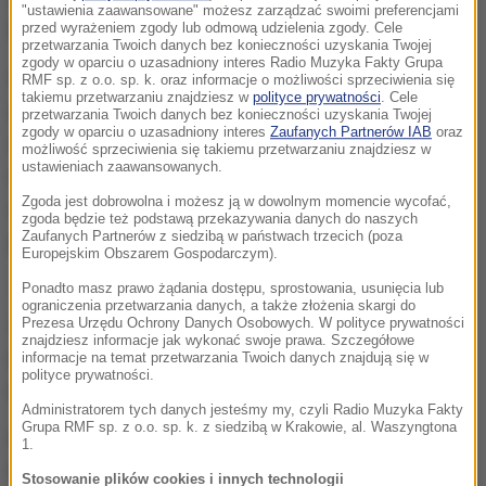
"ustawienia zaawansowane" możesz zarządzać swoimi preferencjami
bezpieczeństwa.
przed wyrażeniem zgody lub odmową udzielenia zgody. Cele
przetwarzania Twoich danych bez konieczności uzyskania Twojej
zgody w oparciu o uzasadniony interes Radio Muzyka Fakty Grupa
W sieci pojawiły się spekulacje, że kule
mogą być
RMF sp. z o.o. sp. k. oraz informacje o możliwości sprzeciwienia się
takiemu przetwarzaniu znajdziesz w
polityce prywatności
. Cele
zbiornikami paliwa z rakiet kosmicznych
, które
przetwarzania Twoich danych bez konieczności uzyskania Twojej
zgody w oparciu o uzasadniony interes
Zaufanych Partnerów IAB
oraz
mogą zawierać resztki łatwopalnych lub
możliwość sprzeciwienia się takiemu przetwarzaniu znajdziesz w
ustawieniach zaawansowanych.
reaktywnych substancji. Służby zabezpieczyły
Zgoda jest dobrowolna i możesz ją w dowolnym momencie wycofać,
obiekty w specjalnych pojemnikach pod nadzorem
zgoda będzie też podstawą przekazywania danych do naszych
Zaufanych Partnerów z siedzibą w państwach trzecich (poza
policji.
Europejskim Obszarem Gospodarczym).
To nie pierwszy raz, gdy na australijskim wybrzeżu
Ponadto masz prawo żądania dostępu, sprostowania, usunięcia lub
ograniczenia przetwarzania danych, a także złożenia skargi do
znaleziono podobne obiekty. W 2023 roku Indie
Prezesa Urzędu Ochrony Danych Osobowych. W polityce prywatności
znajdziesz informacje jak wykonać swoje prawa. Szczegółowe
potwierdziły, że metalowa sfera znaleziona w
informacje na temat przetwarzania Twoich danych znajdują się w
polityce prywatności.
pobliżu Perth pochodziła z jednej z ich rakiet.
Administratorem tych danych jesteśmy my, czyli Radio Muzyka Fakty
Grupa RMF sp. z o.o. sp. k. z siedzibą w Krakowie, al. Waszyngtona
Podobny przypadek miał miejsce w 2011 roku w
1.
Namibii, gdzie eksperci uznali, że znaleziona kula
Stosowanie plików cookies i innych technologii