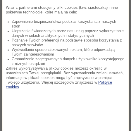
była zbiornikiem paliwa z bezzałogowej rakiety.
Wraz z partnerami stosujemy pliki cookies (tzw. ciasteczka) i inne
pokrewne technologie, które mają na celu:
Zapewnienie bezpieczeństwa podczas korzystania z naszych
stron
Ulepszenie świadczonych przez nas usług poprzez wykorzystanie
danych w celach analitycznych i statystycznych
Poznanie Twoich preferencji na podstawie sposobu korzystania z
naszych serwisów
Wyświetlanie spersonalizowanych reklam, które odpowiadają
Twoim zainteresowaniom
Gromadzenie zagregowanych danych użytkownika korzystającego
z różnych urządzeń
Zakres wykorzystywania plików cookies możesz określić w
ustawieniach Twojej przeglądarki. Bez wprowadzenia zmian ustawień,
informacje w plikach cookies mogą być zapisywane w pamięci
Twojego urządzenia. Więcej szczegółów znajdziesz w
Polityce
cookies
.