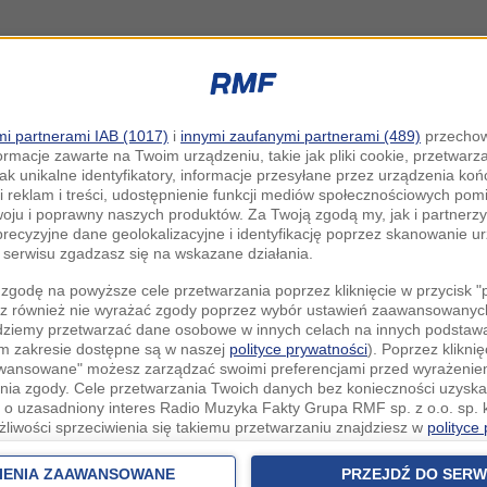
i partnerami IAB (1017)
i
innymi zaufanymi partnerami (489)
przechow
ormacje zawarte na Twoim urządzeniu, takie jak pliki cookie, przetwar
jak unikalne identyfikatory, informacje przesyłane przez urządzenia k
i reklam i treści, udostępnienie funkcji mediów społecznościowych pom
młodszy profesor w historii.
woju i poprawny naszych produktów. Za Twoją zgodą my, jak i partner
a inżynierię i studiuje prawo
Dramatyczna akcja ratunko
recyzyjne dane geolokalizacyjne i identyfikację poprzez skanowanie u
serwisu zgadzasz się na wskazane działania.
Tatrach. Polak spadł podcza
wspinaczki
zgodę na powyższe cele przetwarzania poprzez kliknięcie w przycisk 
z również nie wyrażać zgody poprzez wybór ustawień zaawansowanych
dziemy przetwarzać dane osobowe w innych celach na innych podsta
ym zakresie dostępne są w naszej
polityce prywatności
). Poprzez kliknię
awansowane" możesz zarządzać swoimi preferencjami przed wyrażenie
ia zgody. Cele przetwarzania Twoich danych bez konieczności uzyska
 o uzasadniony interes Radio Muzyka Fakty Grupa RMF sp. z o.o. sp. k
żliwości sprzeciwienia się takiemu przetwarzaniu znajdziesz w
polityce
nia Twoich danych bez konieczności uzyskania Twojej zgody w oparci
ch Partnerów IAB
oraz możliwość sprzeciwienia się takiemu przetwarza
IENIA ZAAWANSOWANE
PRZEJDŹ DO SERW
aawansowanych.