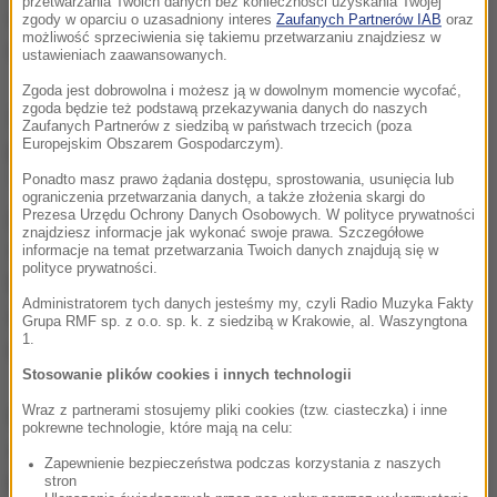
przetwarzania Twoich danych bez konieczności uzyskania Twojej
umiejętnościom i profesjonalizmowi" specjalistów
zgody w oparciu o uzasadniony interes
Zaufanych Partnerów IAB
oraz
możliwość sprzeciwienia się takiemu przetwarzaniu znajdziesz w
medycznych.
ustawieniach zaawansowanych.
Zgoda jest dobrowolna i możesz ją w dowolnym momencie wycofać,
zgoda będzie też podstawą przekazywania danych do naszych
Z kolei dyrektor Lorna Wilkinson, szefowa personelu
Zaufanych Partnerów z siedzibą w państwach trzecich (poza
Europejskim Obszarem Gospodarczym).
pielęgniarskiego, oceniła, że piątkowa decyzja to
Ponadto masz prawo żądania dostępu, sprostowania, usunięcia lub
"ważny etap rekonwalescencji" Skripala. Dodała, że
ograniczenia przetwarzania danych, a także złożenia skargi do
jest dumna z tego, w jaki sposób pracownicy
Prezesa Urzędu Ochrony Danych Osobowych. W polityce prywatności
znajdziesz informacje jak wykonać swoje prawa. Szczegółowe
szpitala zachowali się w obliczu "olbrzymiego i
informacje na temat przetwarzania Twoich danych znajdują się w
polityce prywatności.
bezprecedensowego wyzwania", jakim było
Administratorem tych danych jesteśmy my, czyli Radio Muzyka Fakty
świadczenie najwyższej jakości wsparcia
Grupa RMF sp. z o.o. sp. k. z siedzibą w Krakowie, al. Waszyngtona
1.
medycznego po marcowym ataku.
Stosowanie plików cookies i innych technologii
Wraz z partnerami stosujemy pliki cookies (tzw. ciasteczka) i inne
66-letni Skripal - były pułkownik GRU, w przeszłości
pokrewne technologie, które mają na celu:
skazany w Rosji za szpiegostwo na rzecz Wielkiej
Zapewnienie bezpieczeństwa podczas korzystania z naszych
Brytanii - oraz towarzysząca mu córka Julia 4 marca
stron