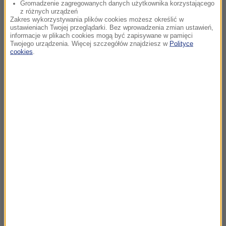
Gromadzenie zagregowanych danych użytkownika korzystającego
z różnych urządzeń
Zakres wykorzystywania plików cookies możesz określić w
ustawieniach Twojej przeglądarki. Bez wprowadzenia zmian ustawień,
informacje w plikach cookies mogą być zapisywane w pamięci
Twojego urządzenia. Więcej szczegółów znajdziesz w
Polityce
cookies
.