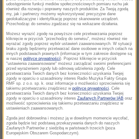
msza święceń, transmitowana na żywo w internecie –
udostępnienie funkcji mediów społecznościowych pomiaru ruchu jak
również dla rozwoju i poprawny naszych produktów. Za Twoją zgodą
także na polskich kanałach Bractwa – przyciągnęła
my, jak i partnerzy możemy wykorzystywać precyzyjne dane
geolokalizacyjne i identyfikację poprzez skanowanie urządzeń.
uwagę wiernych z całego świata.
Przechodząc do serwisu zgadzasz się na wskazane działania.
Możesz wyrazić zgodę na powyższe cele przetwarzania poprzez
Ceremonii przewodniczył biskup Alfonso de
kliknięcie w przycisk "przechodzę do serwisu", możesz również nie
wyrażać zgody poprzez wybór ustawień zaawansowanych. W sytuacji
Galarreta, wspierany przez biskupa Bernarda Fellaya.
braku zgody będziemy przetwarzać dane osobowe w innych celach na
innych podstawach prawnych (informacje w tym zakresie dostępne są
Święcenia przyjęli dwaj Francuzi, Szwajcar oraz
w naszej
polityce prywatności
). Poprzez kliknięcie w przycisk
"ustawienia zaawansowane" możesz zarządzać swoimi preferencjami
Amerykanin.
To pierwsze takie wydarzenie od 1988
przed wyrażeniem zgody lub odmową udzielenia zgody. Cele
roku
, kiedy to abp Marcel Lefebvre, założyciel
przetwarzania Twoich danych bez konieczności uzyskania Twojej
zgody w oparciu o uzasadniony interes Radio Muzyka Fakty Grupa
Bractwa, wyświęcił czterech biskupów wbrew woli
RMF sp. z o.o. sp. k. oraz informacje o możliwości sprzeciwienia się
takiemu przetwarzaniu znajdziesz w
polityce prywatności
. Cele
papieża Jana Pawła II, co zakończyło się
przetwarzania Twoich danych bez konieczności uzyskania Twojej
zgody w oparciu o uzasadniony interes
Zaufanych Partnerów IAB
oraz
ekskomuniką.
możliwość sprzeciwienia się takiemu przetwarzaniu znajdziesz w
ustawieniach zaawansowanych.
Papieski apel i ostrzeżenie Watykanu
Zgoda jest dobrowolna i możesz ją w dowolnym momencie wycofać,
zgoda będzie też podstawą przekazywania danych do naszych
Zaufanych Partnerów z siedzibą w państwach trzecich (poza
Papież Leon XIV do ostatniej chwili apelował do
Europejskim Obszarem Gospodarczym).