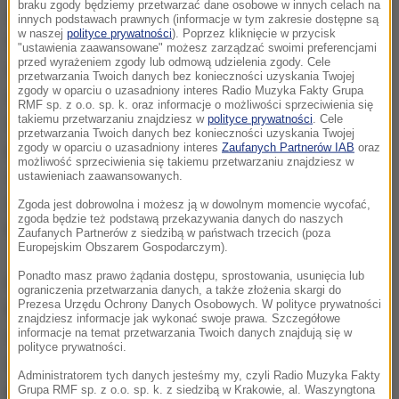
braku zgody będziemy przetwarzać dane osobowe w innych celach na
opowiedział się przewodniczący Dumy Wiaczesław
innych podstawach prawnych (informacje w tym zakresie dostępne są
w naszej
polityce prywatności
). Poprzez kliknięcie w przycisk
Wołodin z rządzącej Jednej Rosji. Jak tłumaczył,
"ustawienia zaawansowane" możesz zarządzać swoimi preferencjami
przed wyrażeniem zgody lub odmową udzielenia zgody. Cele
według badań opinii publicznej większość Rosjan
przetwarzania Twoich danych bez konieczności uzyskania Twojej
zgody w oparciu o uzasadniony interes Radio Muzyka Fakty Grupa
opowiada się za tym, by przemocy, która nie pociąga
RMF sp. z o.o. sp. k. oraz informacje o możliwości sprzeciwienia się
takiemu przetwarzaniu znajdziesz w
polityce prywatności
. Cele
za sobą poważnych następstw nie uznawać za
przetwarzania Twoich danych bez konieczności uzyskania Twojej
przestępstwo.
Ważne jest dla nas, by nie było
zgody w oparciu o uzasadniony interes
Zaufanych Partnerów IAB
oraz
możliwość sprzeciwienia się takiemu przetwarzaniu znajdziesz w
ingerencji w rodzinę
- podkreślił Wołodin. Szef Dumy
ustawieniach zaawansowanych.
zapewnił zarazem, że przemoc w rodzinie powinna
Zgoda jest dobrowolna i możesz ją w dowolnym momencie wycofać,
zgoda będzie też podstawą przekazywania danych do naszych
być wykluczona.
Zaufanych Partnerów z siedzibą w państwach trzecich (poza
Europejskim Obszarem Gospodarczym).
Ponadto masz prawo żądania dostępu, sprostowania, usunięcia lub
Przeciwnicy ustawy argumentowali, że złagodzenie
ograniczenia przetwarzania danych, a także złożenia skargi do
Prezesa Urzędu Ochrony Danych Osobowych. W polityce prywatności
kar za przemoc domową może przyczynić się do
znajdziesz informacje jak wykonać swoje prawa. Szczegółowe
informacje na temat przetwarzania Twoich danych znajdują się w
wzrostu agresji. Podkreślali, że przemoc bez
polityce prywatności.
obrażeń fizycznych może nieść za sobą skutki dla
Administratorem tych danych jesteśmy my, czyli Radio Muzyka Fakty
psychiki, a karanie pierwszego takiego czynu może
Grupa RMF sp. z o.o. sp. k. z siedzibą w Krakowie, al. Waszyngtona