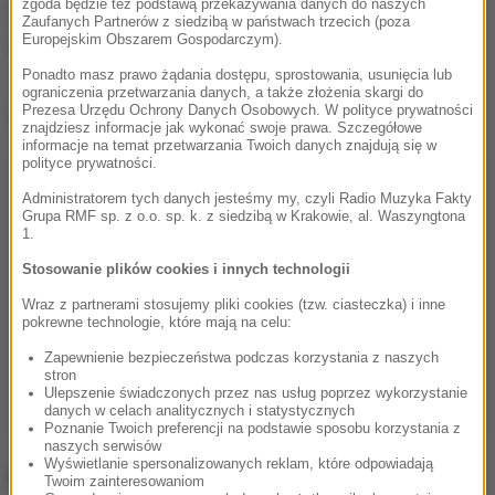
zgoda będzie też podstawą przekazywania danych do naszych
czasie, gdy klęczał na szyi Floyda, aby dokonać
Zaufanych Partnerów z siedzibą w państwach trzecich (poza
Europejskim Obszarem Gospodarczym).
aresztowania.
Ponadto masz prawo żądania dostępu, sprostowania, usunięcia lub
ograniczenia przetwarzania danych, a także złożenia skargi do
Dalsza część artykułu pod materiałem video:
Prezesa Urzędu Ochrony Danych Osobowych. W polityce prywatności
znajdziesz informacje jak wykonać swoje prawa. Szczegółowe
informacje na temat przetwarzania Twoich danych znajdują się w
polityce prywatności.
Administratorem tych danych jesteśmy my, czyli Radio Muzyka Fakty
Grupa RMF sp. z o.o. sp. k. z siedzibą w Krakowie, al. Waszyngtona
1.
Stosowanie plików cookies i innych technologii
Wraz z partnerami stosujemy pliki cookies (tzw. ciasteczka) i inne
pokrewne technologie, które mają na celu:
Zapewnienie bezpieczeństwa podczas korzystania z naszych
stron
Ulepszenie świadczonych przez nas usług poprzez wykorzystanie
danych w celach analitycznych i statystycznych
Poznanie Twoich preferencji na podstawie sposobu korzystania z
naszych serwisów
Wyświetlanie spersonalizowanych reklam, które odpowiadają
Prokuratorzy są innego zdania
Twoim zainteresowaniom