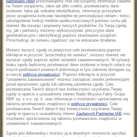
partnerami (489)
przechowujemy i/lub odczytujemy informacje zawarte
na Twoim urządzeniu, takie jak pliki cookie, przetwarzamy dane
obezwładniając Floyda, postępował zgodnie z
osobowe, takie jak unikalne identyfikatory, informacje przesyłane
procedurą policyjną i działał rozsądnie.
przez urządzenia końcowe niezbędne do personalizacji reklam i treści,
udostępnienie funkcji mediów społecznościowych pomiaru ruchu jak
również dla rozwoju i poprawny naszych produktów. Za Twoją zgodą
Wchodzi na scenę i widzi aktywny opór
- mówił
my, jak i partnerzy możemy wykorzystywać precyzyjne dane
geolokalizacyjne i identyfikację poprzez skanowanie urządzeń.
Nelson, odtwarzając nagranie zdarzeń z kamery
Przechodząc do serwisu zgadzasz się na wskazane działania.
Chauvina. Obrońca wyjaśniał, że
policjant miał do
Możesz wyrazić zgodę na powyższe cele przetwarzania poprzez
kliknięcie w przycisk "przechodzę do serwisu", możesz również nie
dyspozycji metody, obejmujące tzw. kontrolowane
wyrażać zgody poprzez wybór ustawień zaawansowanych. W sytuacji
braku zgody będziemy przetwarzać dane osobowe w innych celach na
obalenie i ściskanie szyi, aby obezwładnić
innych podstawach prawnych (informacje w tym zakresie dostępne są
w naszej
polityce prywatności
). Poprzez kliknięcie w przycisk
podejrzanego, który nie stosował się do jego
"ustawienia zaawansowane" możesz zarządzać swoimi preferencjami
przed wyrażeniem zgody lub odmową udzielenia zgody. Cele
poleceń.
przetwarzania Twoich danych bez konieczności uzyskania Twojej
zgody w oparciu o uzasadniony interes Radio Muzyka Fakty Grupa
RMF sp. z o.o. sp. k. oraz informacje o możliwości sprzeciwienia się
Rozsądny policjant chce zapewnić bezpieczeństwo
takiemu przetwarzaniu znajdziesz w
polityce prywatności
. Cele
przetwarzania Twoich danych bez konieczności uzyskania Twojej
swoim kolegom
- zauważył Nelson. Jego zdaniem
zgody w oparciu o uzasadniony interes
Zaufanych Partnerów IAB
oraz
możliwość sprzeciwienia się takiemu przetwarzaniu znajdziesz w
kolejni przechodnie doprowadzili do chaosu, co
ustawieniach zaawansowanych.
usprawiedliwiało działania Chauvina
przed i w
Zgoda jest dobrowolna i możesz ją w dowolnym momencie wycofać,