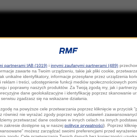
i partnerami IAB (1019)
i
innymi zaufanymi partnerami (489)
przechow
ormacje zawarte na Twoim urządzeniu, takie jak pliki cookie, przetwar
jak unikalne identyfikatory, informacje przesyłane przez urządzenia k
i reklam i treści, udostępnienie funkcji mediów społecznościowych pom
woju i poprawny naszych produktów. Za Twoją zgodą my, jak i partner
recyzyjne dane geolokalizacyjne i identyfikację poprzez skanowanie u
serwisu zgadzasz się na wskazane działania.
zgodę na powyższe cele przetwarzania poprzez kliknięcie w przycisk 
z również nie wyrażać zgody poprzez wybór ustawień zaawansowanych
dziemy przetwarzać dane osobowe w innych celach na innych podsta
ym zakresie dostępne są w naszej
polityce prywatności
). Poprzez kliknię
awansowane" możesz zarządzać swoimi preferencjami przed wyrażenie
ia zgody. Cele przetwarzania Twoich danych bez konieczności uzyska