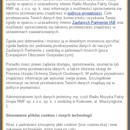
narody, które bardzo cierpiały i dlatego Pan patrzył na
zgody w oparciu o uzasadniony interes Radio Muzyka Fakty Grupa
RMF sp. z o.o. sp. k. oraz informacje o możliwości sprzeciwienia się
nie z upodobaniem
- dodał Franciszek.
takiemu przetwarzaniu znajdziesz w
polityce prywatności
. Cele
przetwarzania Twoich danych bez konieczności uzyskania Twojej
zgody w oparciu o uzasadniony interes
Zaufanych Partnerów IAB
oraz
możliwość sprzeciwienia się takiemu przetwarzaniu znajdziesz w
Moja wizyta odbyła się w kontekście znacznie
ustawieniach zaawansowanych.
różniącym się od tego, jaki napotkał święty Jan
Zgoda jest dobrowolna i możesz ją w dowolnym momencie wycofać,
Paweł II
- podkreślił przywołując pielgrzymkę
zgoda będzie też podstawą przekazywania danych do naszych
Zaufanych Partnerów z siedzibą w państwach trzecich (poza
polskiego papieża przed 25 laty. Franciszek wyjaśnił:
Europejskim Obszarem Gospodarczym).
Moją misją było to, by na nowo głosić tym narodom
Ponadto masz prawo żądania dostępu, sprostowania, usunięcia lub
ograniczenia przetwarzania danych, a także złożenia skargi do
radość Ewangelii i rewolucję miłosierdzia, czułości,
Prezesa Urzędu Ochrony Danych Osobowych. W polityce prywatności
znajdziesz informacje jak wykonać swoje prawa. Szczegółowe
gdyż wolność nie wystarcza, by nadać sens i pełnię
informacje na temat przetwarzania Twoich danych znajdują się w
polityce prywatności.
życiu bez miłości, miłości, która płynie od Boga.
Administratorem tych danych jesteśmy my, czyli Radio Muzyka Fakty
Grupa RMF sp. z o.o. sp. k. z siedzibą w Krakowie, al. Waszyngtona
1.
Ewangelia, która w czasie prób daje siłę i ożywia
walkę o wyzwolenie, w czasie wolności jest światłem
Stosowanie plików cookies i innych technologii
dla codziennej drogi osób, rodzin, społeczeństwa i
Wraz z partnerami stosujemy pliki cookies (tzw. ciasteczka) i inne
pokrewne technologie, które mają na celu: