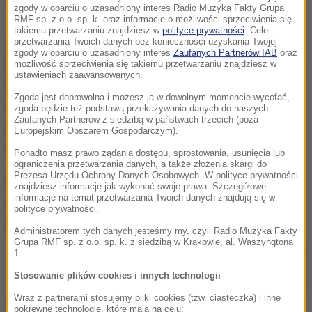
zgody w oparciu o uzasadniony interes Radio Muzyka Fakty Grupa
znajdziesz na stronie głównej
RMF24
RMF sp. z o.o. sp. k. oraz informacje o możliwości sprzeciwienia się
takiemu przetwarzaniu znajdziesz w
polityce prywatności
. Cele
przetwarzania Twoich danych bez konieczności uzyskania Twojej
Transportowy Boeing 737 leciał ze Zjednoczonych
zgody w oparciu o uzasadniony interes
Zaufanych Partnerów IAB
oraz
możliwość sprzeciwienia się takiemu przetwarzaniu znajdziesz w
Emiratów Arabskich (ZEA) do Karaczi w Pakistanie.
ustawieniach zaawansowanych.
Po raz ostatni kontrolerzy lotu mieli łączność z jego
Zgoda jest dobrowolna i możesz ją w dowolnym momencie wycofać,
kapitanem, gdy maszyna była
ok. 250 km na zachód
zgoda będzie też podstawą przekazywania danych do naszych
Zaufanych Partnerów z siedzibą w państwach trzecich (poza
od celu podróży
. O godz. 21:18 lokalnego czasu
Europejskim Obszarem Gospodarczym).
załoga zgłosiła problemy z systemem nawigacji.
Ponadto masz prawo żądania dostępu, sprostowania, usunięcia lub
ograniczenia przetwarzania danych, a także złożenia skargi do
Prezesa Urzędu Ochrony Danych Osobowych. W polityce prywatności
znajdziesz informacje jak wykonać swoje prawa. Szczegółowe
informacje na temat przetwarzania Twoich danych znajdują się w
polityce prywatności.
Administratorem tych danych jesteśmy my, czyli Radio Muzyka Fakty
Grupa RMF sp. z o.o. sp. k. z siedzibą w Krakowie, al. Waszyngtona
Szczątki wraku transportowego Boeinga 737 K2 Airways/fot. AFP
1.
PHOTO/Pakistan Airports Authority/-
Stosowanie plików cookies i innych technologii
/
AFP/East News
Wraz z partnerami stosujemy pliki cookies (tzw. ciasteczka) i inne
Trzy minuty później – jak poinformował Zarząd
pokrewne technologie, które mają na celu: