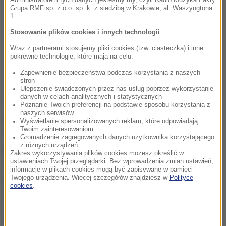
Administratorem tych danych jesteśmy my, czyli Radio Muzyka Fakty
Grupa RMF sp. z o.o. sp. k. z siedzibą w Krakowie, al. Waszyngtona
1.
Stosowanie plików cookies i innych technologii
Wraz z partnerami stosujemy pliki cookies (tzw. ciasteczka) i inne
pokrewne technologie, które mają na celu:
Zapewnienie bezpieczeństwa podczas korzystania z naszych
stron
Ulepszenie świadczonych przez nas usług poprzez wykorzystanie
danych w celach analitycznych i statystycznych
Poznanie Twoich preferencji na podstawie sposobu korzystania z
naszych serwisów
Prokuratura i obrona mieli odmienne opinie czy
Wyświetlanie spersonalizowanych reklam, które odpowiadają
Twoim zainteresowaniom
"rozsądne" i zgodne z wytycznymi było użycie siły
Gromadzenie zagregowanych danych użytkownika korzystającego
z różnych urządzeń
przez Chauvina.
Różnili się także w odczytaniu
Zakres wykorzystywania plików cookies możesz określić w
ustawieniach Twojej przeglądarki. Bez wprowadzenia zmian ustawień,
trudnej do zrozumienia zarejestrowanej kamerami
informacje w plikach cookies mogą być zapisywane w pamięci
Twojego urządzenia. Więcej szczegółów znajdziesz w
Polityce
policjantów wypowiedzi Floyda na temat używania
cookies
.
narkotyków.
Obrońcy pytali świadków, czy słyszeli, jak Floyd