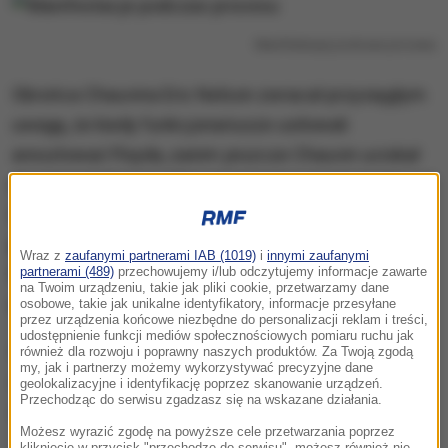
Manifestacje podczas procesu
Obrońca Chauvina Eric Nelson zwracał przysięgłym
uwagę, że kiedy funkcjonariusze usiłowali
aresztować Floyda, zanim jeszcze Chauvin uciskał
mu szyję kolanem, Afroamerykanin mówił, że nie
może oddychać.
Zdaniem Nelsona odmówienie
przez Floyda wejścia do radiowozu stanowiło
Wraz z
zaufanymi partnerami IAB (1019)
i
innymi zaufanymi
formę oporu przy aresztowaniu. Uzasadniało to
partnerami (489)
przechowujemy i/lub odczytujemy informacje zawarte
na Twoim urządzeniu, takie jak pliki cookie, przetwarzamy dane
użycie siły w trakcie jego obezwładniania.
osobowe, takie jak unikalne identyfikatory, informacje przesyłane
przez urządzenia końcowe niezbędne do personalizacji reklam i treści,
udostępnienie funkcji mediów społecznościowych pomiaru ruchu jak
Kiedy pan Floyd początkowo mówił, że nie może
również dla rozwoju i poprawny naszych produktów. Za Twoją zgodą
my, jak i partnerzy możemy wykorzystywać precyzyjne dane
oddychać, początkowo aktywnie stawiał opór
geolokalizacyjne i identyfikację poprzez skanowanie urządzeń.
Przechodząc do serwisu zgadzasz się na wskazane działania.
aresztowaniu (...) prawda?
- argumentował Nelson.
Możesz wyrazić zgodę na powyższe cele przetwarzania poprzez