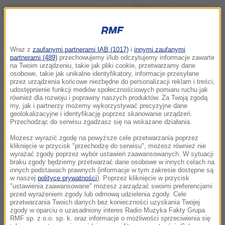
Pomysłodawcą "rysowanej" profilaktyki są służby
ratownicze RNLI, które strzegą nadmorskich
kąpielisk i bezpieczeństwa na morzu.
Wraz z
zaufanymi partnerami IAB (1017)
i
innymi zaufanymi
partnerami (489)
przechowujemy i/lub odczytujemy informacje zawarte
"Pływaj pomiędzy flagami, uważaj na silne prądy i
na Twoim urządzeniu, takie jak pliki cookie, przetwarzamy dane
osobowe, takie jak unikalne identyfikatory, informacje przesyłane
wracaj w porę, by przypływ nie odciął cię od brzegu"
przez urządzenia końcowe niezbędne do personalizacji reklam i treści,
udostępnienie funkcji mediów społecznościowych pomiaru ruchu jak
- to tylko niektóre z haseł, które widoczne są z
również dla rozwoju i poprawny naszych produktów. Za Twoją zgodą
my, jak i partnerzy możemy wykorzystywać precyzyjne dane
pobliskich klifów.
geolokalizacyjne i identyfikację poprzez skanowanie urządzeń.
Przechodząc do serwisu zgadzasz się na wskazane działania.
Wystarczą zwykłe grabie i kawałek sznurka
Możesz wyrazić zgodę na powyższe cele przetwarzania poprzez
kliknięcie w przycisk "przechodzę do serwisu", możesz również nie
tworzącego prostokąt, by pięknie wykaligrafowane
wyrażać zgody poprzez wybór ustawień zaawansowanych. W sytuacji
ostrzeżenia przykuwały wzrok plażowiczów.
braku zgody będziemy przetwarzać dane osobowe w innych celach na
innych podstawach prawnych (informacje w tym zakresie dostępne są
Wyglądają bardzo profesjonalnie. Ich treść
w naszej
polityce prywatności
). Poprzez kliknięcie w przycisk
"ustawienia zaawansowane" możesz zarządzać swoimi preferencjami
zmieniana jest codziennie - w zależności od
przed wyrażeniem zgody lub odmową udzielenia zgody. Cele
przetwarzania Twoich danych bez konieczności uzyskania Twojej
istniejących zagrożeń.
zgody w oparciu o uzasadniony interes Radio Muzyka Fakty Grupa
RMF sp. z o.o. sp. k. oraz informacje o możliwości sprzeciwienia się