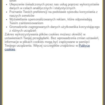
stron
Ulepszenie świadczonych przez nas usług poprzez wykorzystanie
danych w celach analitycznych i statystycznych
Poznanie Twoich preferencji na podstawie sposobu korzystania z
naszych serwisów
Wyświetlanie spersonalizowanych reklam, które odpowiadają
Twoim zainteresowaniom
Gromadzenie zagregowanych danych użytkownika korzystającego
z różnych urządzeń
Zakres wykorzystywania plików cookies możesz określić w
ustawieniach Twojej przeglądarki. Bez wprowadzenia zmian ustawień,
informacje w plikach cookies mogą być zapisywane w pamięci
Twojego urządzenia. Więcej szczegółów znajdziesz w
Polityce
cookies
.