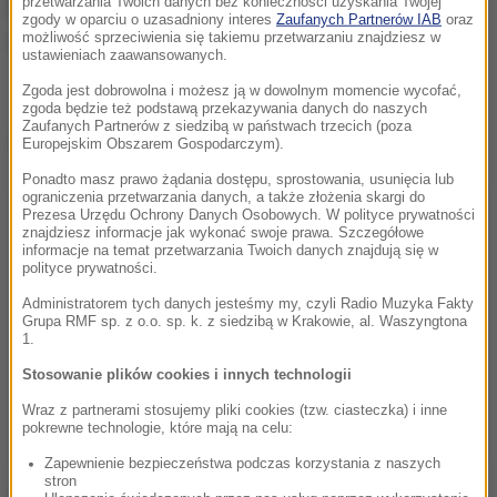
przetwarzania Twoich danych bez konieczności uzyskania Twojej
NIE PRZEGAP:
Tysiące imigrantów dopłynęło do
zgody w oparciu o uzasadniony interes
Zaufanych Partnerów IAB
oraz
możliwość sprzeciwienia się takiemu przetwarzaniu znajdziesz w
Ceuty. Rząd wysłał wojsko
ustawieniach zaawansowanych.
Zgoda jest dobrowolna i możesz ją w dowolnym momencie wycofać,
zgoda będzie też podstawą przekazywania danych do naszych
Zaufanych Partnerów z siedzibą w państwach trzecich (poza
Dalsza część artykułu pod materiałem video:
Europejskim Obszarem Gospodarczym).
Ponadto masz prawo żądania dostępu, sprostowania, usunięcia lub
ograniczenia przetwarzania danych, a także złożenia skargi do
Prezesa Urzędu Ochrony Danych Osobowych. W polityce prywatności
znajdziesz informacje jak wykonać swoje prawa. Szczegółowe
informacje na temat przetwarzania Twoich danych znajdują się w
polityce prywatności.
Administratorem tych danych jesteśmy my, czyli Radio Muzyka Fakty
Grupa RMF sp. z o.o. sp. k. z siedzibą w Krakowie, al. Waszyngtona
1.
Stosowanie plików cookies i innych technologii
Wraz z partnerami stosujemy pliki cookies (tzw. ciasteczka) i inne
pokrewne technologie, które mają na celu:
Zapewnienie bezpieczeństwa podczas korzystania z naszych
stron