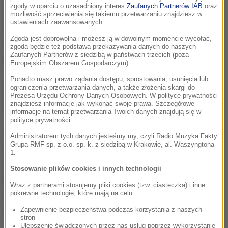
zgody w oparciu o uzasadniony interes
Zaufanych Partnerów IAB
oraz
prokuratorom federalnym możliwość prowadzenia
możliwość sprzeciwienia się takiemu przetwarzaniu znajdziesz w
ustawieniach zaawansowanych.
dochodzenia wobec osób, których interesy
Zgoda jest dobrowolna i możesz ją w dowolnym momencie wycofać,
reprezentowała prywatna kancelaria będąca ich
zgoda będzie też podstawą przekazywania danych do naszych
Zaufanych Partnerów z siedzibą w państwach trzecich (poza
poprzednim pracodawcą - wyjaśnia Reuters.
Europejskim Obszarem Gospodarczym).
Ponadto masz prawo żądania dostępu, sprostowania, usunięcia lub
Po odejściu z FBI Mueller zajmował się prywatną
ograniczenia przetwarzania danych, a także złożenia skargi do
Prezesa Urzędu Ochrony Danych Osobowych. W polityce prywatności
praktyką adwokacką.
znajdziesz informacje jak wykonać swoje prawa. Szczegółowe
informacje na temat przetwarzania Twoich danych znajdują się w
polityce prywatności.
72-letni Mueller jest byłym prokuratorem i
Administratorem tych danych jesteśmy my, czyli Radio Muzyka Fakty
Grupa RMF sp. z o.o. sp. k. z siedzibą w Krakowie, al. Waszyngtona
dyrektorem FBI w latach 2001-2013, czyli za rządów
1.
republikańskiej administracji prezydenta George'a W.
Stosowanie plików cookies i innych technologii
Busha i demokratycznej Baracka Obamy. Był
Wraz z partnerami stosujemy pliki cookies (tzw. ciasteczka) i inne
pokrewne technologie, które mają na celu:
najdłużej sprawującym funkcję szefa FBI od
czasów J. Edgara Hoovera.
Zapewnienie bezpieczeństwa podczas korzystania z naszych
stron
Ulepszenie świadczonych przez nas usług poprzez wykorzystanie