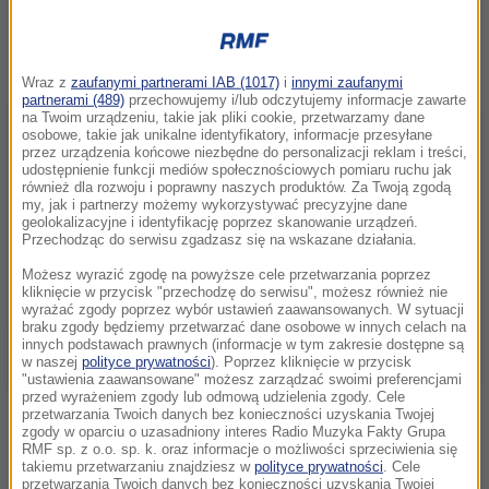
Wraz z
zaufanymi partnerami IAB (1017)
i
innymi zaufanymi
partnerami (489)
przechowujemy i/lub odczytujemy informacje zawarte
na Twoim urządzeniu, takie jak pliki cookie, przetwarzamy dane
osobowe, takie jak unikalne identyfikatory, informacje przesyłane
przez urządzenia końcowe niezbędne do personalizacji reklam i treści,
udostępnienie funkcji mediów społecznościowych pomiaru ruchu jak
również dla rozwoju i poprawny naszych produktów. Za Twoją zgodą
my, jak i partnerzy możemy wykorzystywać precyzyjne dane
geolokalizacyjne i identyfikację poprzez skanowanie urządzeń.
Przechodząc do serwisu zgadzasz się na wskazane działania.
Możesz wyrazić zgodę na powyższe cele przetwarzania poprzez
kliknięcie w przycisk "przechodzę do serwisu", możesz również nie
wyrażać zgody poprzez wybór ustawień zaawansowanych. W sytuacji
braku zgody będziemy przetwarzać dane osobowe w innych celach na
innych podstawach prawnych (informacje w tym zakresie dostępne są
w naszej
polityce prywatności
). Poprzez kliknięcie w przycisk
"ustawienia zaawansowane" możesz zarządzać swoimi preferencjami
przed wyrażeniem zgody lub odmową udzielenia zgody. Cele
przetwarzania Twoich danych bez konieczności uzyskania Twojej
zgody w oparciu o uzasadniony interes Radio Muzyka Fakty Grupa
RMF sp. z o.o. sp. k. oraz informacje o możliwości sprzeciwienia się
takiemu przetwarzaniu znajdziesz w
polityce prywatności
. Cele
przetwarzania Twoich danych bez konieczności uzyskania Twojej