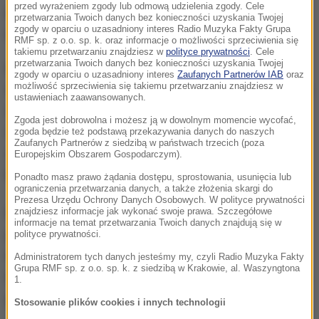
przed wyrażeniem zgody lub odmową udzielenia zgody. Cele
Kontenerowiec wypłynął z portu Jacksonville na
przetwarzania Twoich danych bez konieczności uzyskania Twojej
zgody w oparciu o uzasadniony interes Radio Muzyka Fakty Grupa
Florydzie i płynął do San Juan w Portoryko.
RMF sp. z o.o. sp. k. oraz informacje o możliwości sprzeciwienia się
takiemu przetwarzaniu znajdziesz w
polityce prywatności
. Cele
przetwarzania Twoich danych bez konieczności uzyskania Twojej
Kapitan mógł nie być świadomy tego, że płynie w
zgody w oparciu o uzasadniony interes
Zaufanych Partnerów IAB
oraz
możliwość sprzeciwienia się takiemu przetwarzaniu znajdziesz w
sam środek huraganu Joaguin. A gdy się zorientował,
ustawieniach zaawansowanych.
że pogoda szybko się zmienia - sięgnął po prognozę
Zgoda jest dobrowolna i możesz ją w dowolnym momencie wycofać,
i według niej huragan miał być 100 mil morskich od
zgoda będzie też podstawą przekazywania danych do naszych
Zaufanych Partnerów z siedzibą w państwach trzecich (poza
statku a był zaledwie 5 - wynika z informacji
Europejskim Obszarem Gospodarczym).
korespondenta RMF FM w USA Pawła Żuchowskiego.
Ponadto masz prawo żądania dostępu, sprostowania, usunięcia lub
ograniczenia przetwarzania danych, a także złożenia skargi do
Prezesa Urzędu Ochrony Danych Osobowych. W polityce prywatności
Kapitan chciał zmienić kurs, ale już było na to za
znajdziesz informacje jak wykonać swoje prawa. Szczegółowe
informacje na temat przetwarzania Twoich danych znajdują się w
późno. Statek stracił moc i zaczął nabierać wody.
polityce prywatności.
Kapitan zdołał poinformować o problemach Straż
Administratorem tych danych jesteśmy my, czyli Radio Muzyka Fakty
Grupa RMF sp. z o.o. sp. k. z siedzibą w Krakowie, al. Waszyngtona
Przybrzeżną. Wówczas już fale sięgały 15 metrów, a
1.
prędkość wiatru dochodziła do 240 km/h.
Stosowanie plików cookies i innych technologii