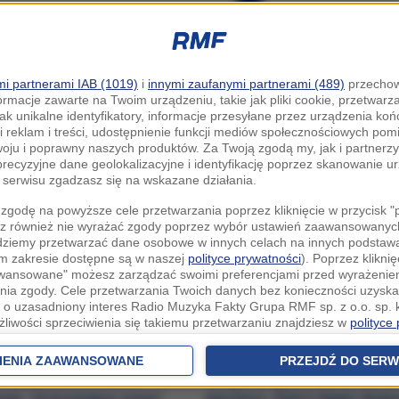
i partnerami IAB (1019)
i
innymi zaufanymi partnerami (489)
przechow
ormacje zawarte na Twoim urządzeniu, takie jak pliki cookie, przetwar
jak unikalne identyfikatory, informacje przesyłane przez urządzenia k
i reklam i treści, udostępnienie funkcji mediów społecznościowych pom
woju i poprawny naszych produktów. Za Twoją zgodą my, jak i partner
recyzyjne dane geolokalizacyjne i identyfikację poprzez skanowanie u
serwisu zgadzasz się na wskazane działania.
zgodę na powyższe cele przetwarzania poprzez kliknięcie w przycisk 
z również nie wyrażać zgody poprzez wybór ustawień zaawansowanych
dziemy przetwarzać dane osobowe w innych celach na innych podsta
ym zakresie dostępne są w naszej
polityce prywatności
). Poprzez kliknię
awansowane" możesz zarządzać swoimi preferencjami przed wyrażenie
ia zgody. Cele przetwarzania Twoich danych bez konieczności uzyska
 o uzasadniony interes Radio Muzyka Fakty Grupa RMF sp. z o.o. sp. k
żliwości sprzeciwienia się takiemu przetwarzaniu znajdziesz w
polityce
nia Twoich danych bez konieczności uzyskania Twojej zgody w oparci
ch Partnerów IAB
oraz możliwość sprzeciwienia się takiemu przetwarza
IENIA ZAAWANSOWANE
PRZEJDŹ DO SERW
aawansowanych.