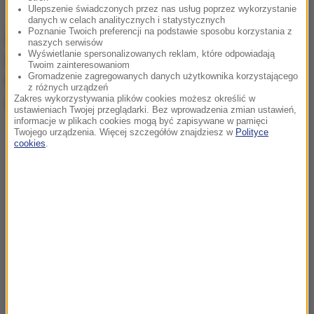
Ulepszenie świadczonych przez nas usług poprzez wykorzystanie
danych w celach analitycznych i statystycznych
Poznanie Twoich preferencji na podstawie sposobu korzystania z
Samo muzeum nie podało liczby skradzionych
naszych serwisów
Wyświetlanie spersonalizowanych reklam, które odpowiadają
eksponatów ani ich wartości. Zapewniło jedynie, że
Twoim zainteresowaniom
Gromadzenie zagregowanych danych użytkownika korzystającego
wszystkie straty zostały już zidentyfikowane
, a ich
z różnych urządzeń
Zakres wykorzystywania plików cookies możesz określić w
opisy przekazano odpowiednim służbom.
ustawieniach Twojej przeglądarki. Bez wprowadzenia zmian ustawień,
informacje w plikach cookies mogą być zapisywane w pamięci
Twojego urządzenia. Więcej szczegółów znajdziesz w
Polityce
cookies
.