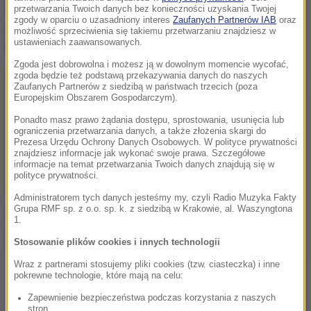
włamali się tam w niedzielę wczesnym rankiem. Jak
przetwarzania Twoich danych bez konieczności uzyskania Twojej
zgody w oparciu o uzasadniony interes
Zaufanych Partnerów IAB
oraz
poinformowała placówka, działali bardzo szybko.
Ich
możliwość sprzeciwienia się takiemu przetwarzaniu znajdziesz w
ustawieniach zaawansowanych.
łupem padła biżuteria.
Zgoda jest dobrowolna i możesz ją w dowolnym momencie wycofać,
zgoda będzie też podstawą przekazywania danych do naszych
Skradziono około dwudziestu sztuk biżuterii. Straty
Zaufanych Partnerów z siedzibą w państwach trzecich (poza
Europejskim Obszarem Gospodarczym).
są obecnie szacowane, ale mogą wynieść kilka
Ponadto masz prawo żądania dostępu, sprostowania, usunięcia lub
milionów euro, prawdopodobnie blisko czterech
ograniczenia przetwarzania danych, a także złożenia skargi do
Prezesa Urzędu Ochrony Danych Osobowych. W polityce prywatności
milionów – poinformowało agencję AFP źródło
znajdziesz informacje jak wykonać swoje prawa. Szczegółowe
informacje na temat przetwarzania Twoich danych znajdują się w
zbliżone do śledztwa.
polityce prywatności.
Administratorem tych danych jesteśmy my, czyli Radio Muzyka Fakty
Grupa RMF sp. z o.o. sp. k. z siedzibą w Krakowie, al. Waszyngtona
1.
Stosowanie plików cookies i innych technologii
Wraz z partnerami stosujemy pliki cookies (tzw. ciasteczka) i inne
Zbiory muzeum w Wingen-sur-Moder (fot. AFP PHOTO / PATRICK
pokrewne technologie, które mają na celu:
HERTZOG)
/
East News
Zapewnienie bezpieczeństwa podczas korzystania z naszych
stron