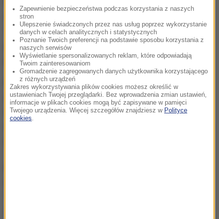
minister pracy Turcji Fatmy Betul Sayan. Oboje
Zapewnienie bezpieczeństwa podczas korzystania z naszych
chcieli wziąć udział w wiecu zorganizowanym dla
stron
Ulepszenie świadczonych przez nas usług poprzez wykorzystanie
Turków mieszkających w Holandii i agitować za
danych w celach analitycznych i statystycznych
Poznanie Twoich preferencji na podstawie sposobu korzystania z
poparciem planów zwiększenia uprawnień
naszych serwisów
Wyświetlanie spersonalizowanych reklam, które odpowiadają
prezydenta kraju.
Twoim zainteresowaniom
Gromadzenie zagregowanych danych użytkownika korzystającego
z różnych urządzeń
Po zdecydowanej odmowie Holandii Turcja
Zakres wykorzystywania plików cookies możesz określić w
ustawieniach Twojej przeglądarki. Bez wprowadzenia zmian ustawień,
zawiesiła w poniedziałek kontakty dyplomatyczne
informacje w plikach cookies mogą być zapisywane w pamięci
Twojego urządzenia. Więcej szczegółów znajdziesz w
Polityce
na wyższym szczeblu z tym krajem. Wcześniej
cookies
.
tureckie władze zamknęły holenderską ambasadę w
Ankarze oraz konsulat w Stambule.
Reagując na działania holenderskich władz, Erdogan
nazwał Holandię "reliktem nazizmu" i oświadczył, iż
"nazizm jest nadal szeroko rozpowszechniony na
Zachodzie".