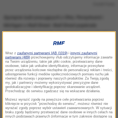
Donald Trump
Spytajcie ludzi pracujących z Ohio, Pensylwanii i
Michigan o Wall Street. Wall Street popierała
eksportowanie naszych miejsc pracy i cieszyła się z
tego. Do diabła z Wall Street, jeśli im się to nie
podoba
- powiedział Bannon o protekcjonistycznej
Wraz z
zaufanymi partnerami IAB (1019)
i
innymi zaufanymi
polityce Trumpa.
partnerami (489)
przechowujemy i/lub odczytujemy informacje zawarte
na Twoim urządzeniu, takie jak pliki cookie, przetwarzamy dane
osobowe, takie jak unikalne identyfikatory, informacje przesyłane
Czas najwyższy, żeby ktoś im się postawił, i Donald
przez urządzenia końcowe niezbędne do personalizacji reklam i treści,
udostępnienie funkcji mediów społecznościowych pomiaru ruchu jak
Trump jest do tego doskonały (...) broni bijącego
również dla rozwoju i poprawny naszych produktów. Za Twoją zgodą
my, jak i partnerzy możemy wykorzystywać precyzyjne dane
serca amerykańskiego kapitalizmu - naszej innowacji
geolokalizacyjne i identyfikację poprzez skanowanie urządzeń.
Przechodząc do serwisu zgadzasz się na wskazane działania.
-
dodał w telefonicznym wywiadzie dla Reutera.
Możesz wyrazić zgodę na powyższe cele przetwarzania poprzez
kliknięcie w przycisk "przechodzę do serwisu", możesz również nie
Nazwał nałożenie na Chiny sankcji handlowych
wyrażać zgody poprzez wybór ustawień zaawansowanych. W sytuacji
braku zgody będziemy przetwarzać dane osobowe w innych celach na
rzuceniem rękawicy Pekinowi, w związku z
innych podstawach prawnych (informacje w tym zakresie dostępne są