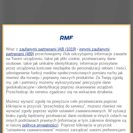
Wraz z
zaufanymi partnerami IAB (1019)
i
innymi zaufanymi
partnerami (489)
przechowujemy i/lub odczytujemy informacje zawarte
na Twoim urządzeniu, takie jak pliki cookie, przetwarzamy dane
osobowe, takie jak unikalne identyfikatory, informacje przesyłane
przez urządzenia końcowe niezbędne do personalizacji reklam i treści,
udostępnienie funkcji mediów społecznościowych pomiaru ruchu jak
Według tego sondażu, opublikowanego w czwartek w
również dla rozwoju i poprawny naszych produktów. Za Twoją zgodą
my, jak i partnerzy możemy wykorzystywać precyzyjne dane
internetowym wydaniu dziennika, na konserwatystów
geolokalizacyjne i identyfikację poprzez skanowanie urządzeń.
Przechodząc do serwisu zgadzasz się na wskazane działania.
gotowych jest głosować 48 proc. ankietowanych a na
opozycyjną Partię Pracy - 24 proc.
Możesz wyrazić zgodę na powyższe cele przetwarzania poprzez
kliknięcie w przycisk "przechodzę do serwisu", możesz również nie
wyrażać zgody poprzez wybór ustawień zaawansowanych. W sytuacji
Liberalni Demokraci uzyskali 12 proc. poparcia a
braku zgody będziemy przetwarzać dane osobowe w innych celach na
innych podstawach prawnych (informacje w tym zakresie dostępne są
Partia Niepodległości Zjednoczonego Królestwa
w naszej
polityce prywatności
). Poprzez kliknięcie w przycisk
"ustawienia zaawansowane" możesz zarządzać swoimi preferencjami