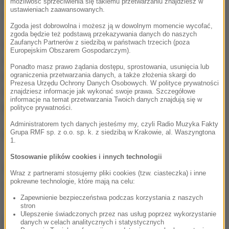
możliwość sprzeciwienia się takiemu przetwarzaniu znajdziesz w
ustawieniach zaawansowanych.
rosyjskie przeciwko Wielkiej Brytanii.
Zgoda jest dobrowolna i możesz ją w dowolnym momencie wycofać,
zgoda będzie też podstawą przekazywania danych do naszych
Zaufanych Partnerów z siedzibą w państwach trzecich (poza
Skripal i jego córka Julia pozostają w szpitalu w
Europejskim Obszarem Gospodarczym).
stanie krytycznym; pierwszy policjant, który miał z
Ponadto masz prawo żądania dostępu, sprostowania, usunięcia lub
nimi kontakt, sierżant Nick Bailey, jest w stanie
ograniczenia przetwarzania danych, a także złożenia skargi do
Prezesa Urzędu Ochrony Danych Osobowych. W polityce prywatności
ciężkim, ale stabilnym. Łącznie lekarze udzielili
znajdziesz informacje jak wykonać swoje prawa. Szczegółowe
informacje na temat przetwarzania Twoich danych znajdują się w
pomocy medycznej 21 osobom.
polityce prywatności.
Administratorem tych danych jesteśmy my, czyli Radio Muzyka Fakty
Grupa RMF sp. z o.o. sp. k. z siedzibą w Krakowie, al. Waszyngtona
(ph)
1.
Stosowanie plików cookies i innych technologii
Źródło: PAP
Wraz z partnerami stosujemy pliki cookies (tzw. ciasteczka) i inne
pokrewne technologie, które mają na celu:
USA
Donald Trump
Rosja
Tagi:
Zapewnienie bezpieczeństwa podczas korzystania z naszych
stron
Ulepszenie świadczonych przez nas usług poprzez wykorzystanie
chcesz widzieć więcej artykułów od RMF24?
dodaj w
danych w celach analitycznych i statystycznych