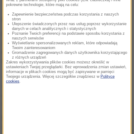
pokrewne technologie, które mają na celu:
Zapewnienie bezpieczeństwa podczas korzystania z naszych
Utrata rocznej pracy w kilka godzin
stron
Ulepszenie świadczonych przez nas usług poprzez wykorzystanie
danych w celach analitycznych i statystycznych
Niektórzy rolnicy twierdzą, że stracili całe roczne
Poznanie Twoich preferencji na podstawie sposobu korzystania z
naszych serwisów
zbiory w zaledwie kilka godzin.
Temperatura w
Wyświetlanie spersonalizowanych reklam, które odpowiadają
Twoim zainteresowaniom
niektórych regionach spadła nawet do -12 stopni
Gromadzenie zagregowanych danych użytkownika korzystającego
z różnych urządzeń
Celsjusza.
Zakres wykorzystywania plików cookies możesz określić w
ustawieniach Twojej przeglądarki. Bez wprowadzenia zmian ustawień,
informacje w plikach cookies mogą być zapisywane w pamięci
Przeżyliśmy epizod wyjątkowo gwałtownego mrozu,
Twojego urządzenia. Więcej szczegółów znajdziesz w
Polityce
cookies
.
mówimy o tzw. czarnym mrozie, wielkiej fali zimnego
powietrza bardzo wcześnie w nocy
- powiedział
stacji BFMTV sadownik z Drome Anthony Oboussier.
Minister rolnictwa Julien Denormandie obiecał
specjalne wsparcie dla sektora winiarskiego
.