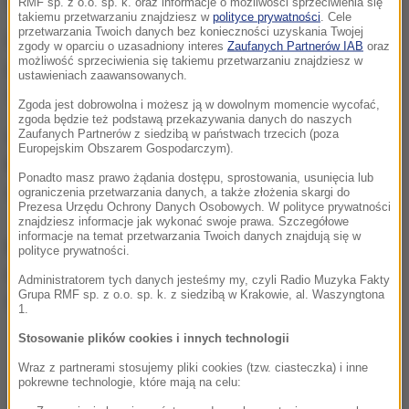
RMF sp. z o.o. sp. k. oraz informacje o możliwości sprzeciwienia się
takiemu przetwarzaniu znajdziesz w
polityce prywatności
. Cele
przetwarzania Twoich danych bez konieczności uzyskania Twojej
Polscy turyści będą mogli spokojnie kontynuować
zgody w oparciu o uzasadniony interes
Zaufanych Partnerów IAB
oraz
możliwość sprzeciwienia się takiemu przetwarzaniu znajdziesz w
podróż. Nikt nie odniósł najmniejszych obrażeń.
ustawieniach zaawansowanych.
Sprawą zajmuje się miejscowa policja.
Zgoda jest dobrowolna i możesz ją w dowolnym momencie wycofać,
zgoda będzie też podstawą przekazywania danych do naszych
Zaufanych Partnerów z siedzibą w państwach trzecich (poza
Gorąca Linia RMF FM
jest do Waszej dyspozycji!
Europejskim Obszarem Gospodarczym).
Przez całą dobę czekamy na informacje od Was,
Ponadto masz prawo żądania dostępu, sprostowania, usunięcia lub
zdjęcia i filmy.
ograniczenia przetwarzania danych, a także złożenia skargi do
Prezesa Urzędu Ochrony Danych Osobowych. W polityce prywatności
znajdziesz informacje jak wykonać swoje prawa. Szczegółowe
informacje na temat przetwarzania Twoich danych znajdują się w
Możecie dzwonić, wysyłać SMS-y lub MMS-y na
polityce prywatności.
numer 600 700 800, pisać na adres mailowy
Administratorem tych danych jesteśmy my, czyli Radio Muzyka Fakty
Grupa RMF sp. z o.o. sp. k. z siedzibą w Krakowie, al. Waszyngtona
fakty@rmf.fm
albo skorzystać z
formularza WWW
.
1.
Stosowanie plików cookies i innych technologii
Wraz z partnerami stosujemy pliki cookies (tzw. ciasteczka) i inne
pokrewne technologie, które mają na celu: