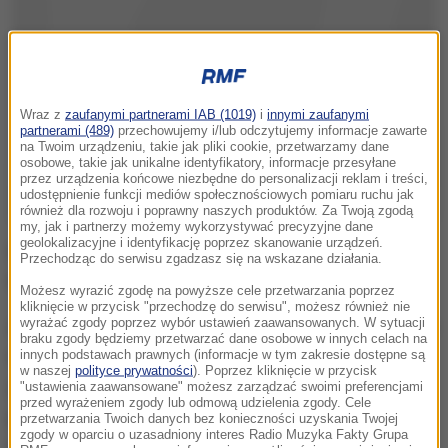
Wraz z
zaufanymi partnerami IAB (1019)
i
innymi zaufanymi
partnerami (489)
przechowujemy i/lub odczytujemy informacje zawarte
na Twoim urządzeniu, takie jak pliki cookie, przetwarzamy dane
osobowe, takie jak unikalne identyfikatory, informacje przesyłane
przez urządzenia końcowe niezbędne do personalizacji reklam i treści,
udostępnienie funkcji mediów społecznościowych pomiaru ruchu jak
również dla rozwoju i poprawny naszych produktów. Za Twoją zgodą
my, jak i partnerzy możemy wykorzystywać precyzyjne dane
geolokalizacyjne i identyfikację poprzez skanowanie urządzeń.
Polski autokar jechał wybrzeżem dalmatyńskim.
Przechodząc do serwisu zgadzasz się na wskazane działania.
Nagle ktoś zajechał drogę.
Możesz wyrazić zgodę na powyższe cele przetwarzania poprzez
kliknięcie w przycisk "przechodzę do serwisu", możesz również nie
wyrażać zgody poprzez wybór ustawień zaawansowanych. W sytuacji
Autokar musiał więc zjechać na pobocze. Nie mógł z
braku zgody będziemy przetwarzać dane osobowe w innych celach na
niego wyjechać, potrzebował pomocy. Maszyna nie
innych podstawach prawnych (informacje w tym zakresie dostępne są
w naszej
polityce prywatności
). Poprzez kliknięcie w przycisk
jest uszkodzona - jak zapewniają właściciele -
"ustawienia zaawansowane" możesz zarządzać swoimi preferencjami
przed wyrażeniem zgody lub odmową udzielenia zgody. Cele
przechodzi właśnie przegląd, który ma to
przetwarzania Twoich danych bez konieczności uzyskania Twojej
zgody w oparciu o uzasadniony interes Radio Muzyka Fakty Grupa
potwierdzić.